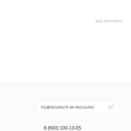
ВСЕ ПАРТНЁРЫ
ПОДПИСАТЬСЯ НА РАССЫЛКУ
8 (800) 100-13-05