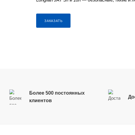
ЗАКАЗАТЬ
Более 500 постоянных
До
клиентов