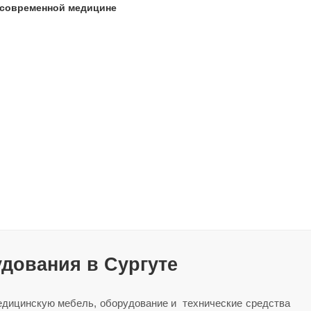
современной медицине
дования в Сургуте
едицинскую мебель, оборудование и технические средства