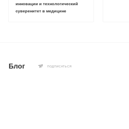
инновации и технологический
суверенитет в медицине
Блог
ПОДПИСАТЬСЯ