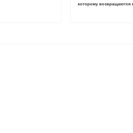
которому возвращаются 