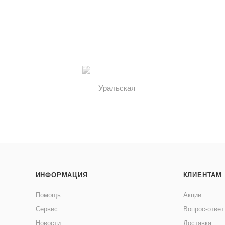
ИНФОРМАЦИЯ
КЛИЕНТАМ
Помощь
Акции
Сервис
Вопрос-ответ
Новости
Доставка