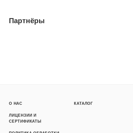
Партнёры
О НАС
КАТАЛОГ
ЛИЦЕНЗИИ И
СЕРТИФИКАТЫ