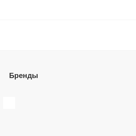
Бренды