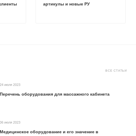
клиенты
артикулы и новые РУ
ВСЕ СТАТЬИ
24 июля 2023
Перечень оборудования для массажного кабинета
06 июля 2023
Медицинское оборудование и его значение в