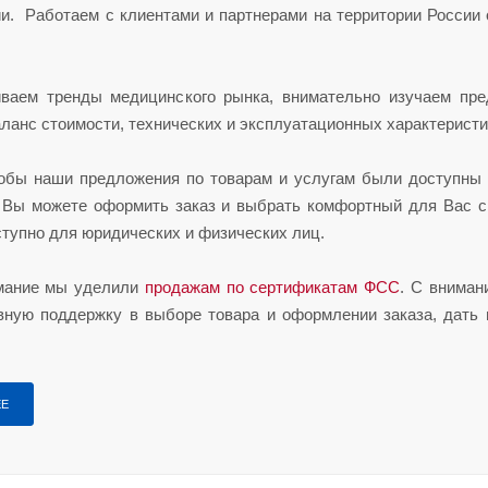
и. Работаем с клиентами и партнерами на территории России о
ваем тренды медицинского рынка, внимательно изучаем пре
ланс стоимости, технических и эксплуатационных характеристи
тобы наши предложения по товарам и услугам были доступны 
Вы можете оформить заказ и выбрать комфортный для Вас сп
ступно для юридических и физических лиц.
мание мы уделили
продажам по сертификатам ФСС
. С вниман
вную поддержку в выборе товара и оформлении заказа, дать
ЕЕ