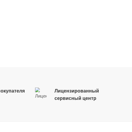
окупателя
Лицензированный
сервисный центр