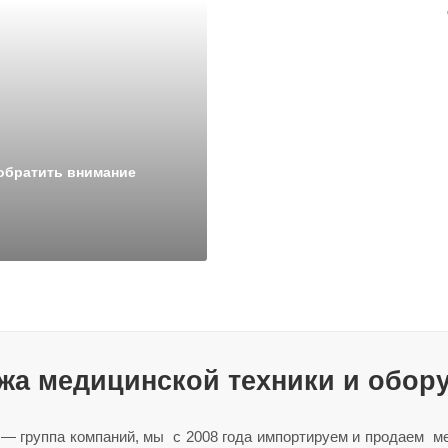
 обратить внимание
жа медицинской техники и обору
— группа компаний, мы с 2008 года импортируем и продаем м