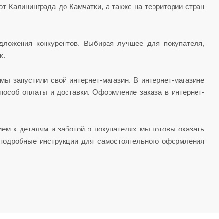
т Калининграда до Камчатки, а также на территории стран
дложения конкурентов. Выбирая лучшее для покупателя,
к.
мы запустили свой интернет-магазин.
В интернет-магазине
особ оплаты и доставки. Оформление заказа в интернет-
ием к деталям и заботой о покупателях мы готовы оказать
 подробные инструкции для самостоятельного оформления