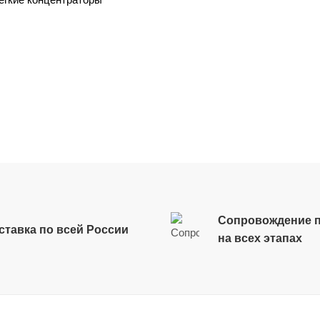
Сопровождение п
ставка по всей России
на всех этапах