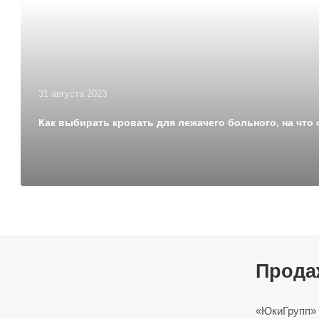
31 августа 2023
Как выбирать кровать для лежачего больного, на что
Прода
«ЮкиГрупп» 