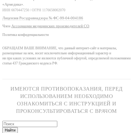
«Армедика».
ИНН 6670447250 / ОГРН 1176658002070
Лицензия Росздравнадзора № ФС-99-04-004186
Член
Ассоциации медицинских производителей СО
.
Политика конфиденциальности
ОБРАЩАЕМ ВАШЕ ВНИМАНИЕ, что данный интернет-сайт и материалы,
размещенные на нем, носят исключительно информационный характер и
ни при каких условиях не являются публичной офертой, определяемой положениями
статьи 437 Гражданского кодекса РФ.
ИМЕЮТСЯ ПРОТИВОПОКАЗАНИЯ, ПЕРЕД
ИСПОЛЬЗОВАНИЕМ НЕОБХОДИМО
ОЗНАКОМИТЬСЯ С ИНСТРУКЦИЕЙ И
ПРОКОНСУЛЬТИРОВАТЬСЯ С ВРАЧОМ
Найти