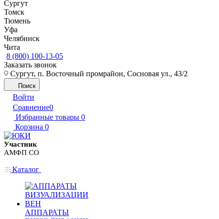
Сургут
Томск
Тюмень
Уфа
Челябинск
Чита
8 (800) 100-13-05
Заказать звонок
Сургут, п. Восточный промрайон, Сосновая ул., 43/2
Поиск
Войти
Сравнение
0
Избранные товары
0
Корзина
0
Участник
АМФП СО
Каталог
АППАРАТЫ