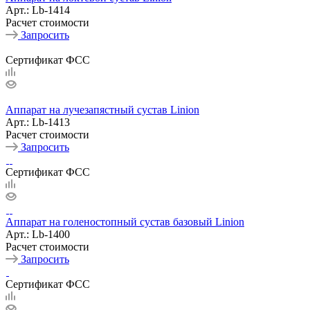
Арт.: Lb-1414
Расчет стоимости
Запросить
Сертификат ФСС
Аппарат на лучезапястный сустав Linion
Арт.: Lb-1413
Расчет стоимости
Запросить
Сертификат ФСС
Аппарат на голеностопный сустав базовый Linion
Арт.: Lb-1400
Расчет стоимости
Запросить
Сертификат ФСС