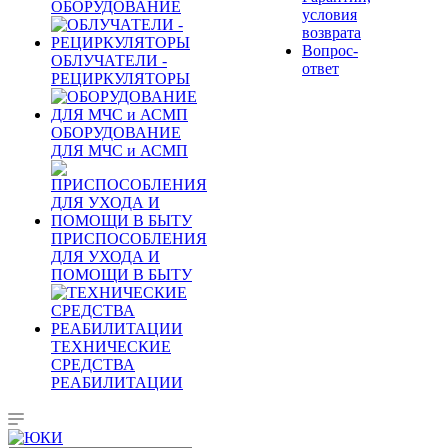
ОБОРУДОВАНИЕ
условия
возврата
Вопрос-
ОБЛУЧАТЕЛИ -
ответ
РЕЦИРКУЛЯТОРЫ
ОБОРУДОВАНИЕ
ДЛЯ МЧС и АСМП
ПРИСПОСОБЛЕНИЯ
ДЛЯ УХОДА И
ПОМОЩИ В БЫТУ
ТЕХНИЧЕСКИЕ
СРЕДСТВА
РЕАБИЛИТАЦИИ