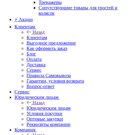
Тренажеры
Сопутствующие товары для тростей и
колясок
⚡ Акции
Клиентам
Назад
Клиентам
Выгодное предложение
Как оформить заказ
Блог
Оплата
Доставка
Сервис
Правила Самовывоза
Гарантии, условия возврата
Вопрос-ответ
Сервис
Юридическим лицам
Назад
Юридическим лицам
Условия покупки
Оптовые закупки
Реквизиты компании
Компания