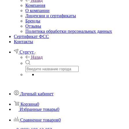
Назад
Компания
О компании
Лицензии и сертификаты
Бренды
Отзывы
Политика обработки персональных данных
Сертификат ФСС
Контакты
Сургут
Назад
Личный кабинет
Корзина
0
Избранные товары
0
Сравнение товаров
0