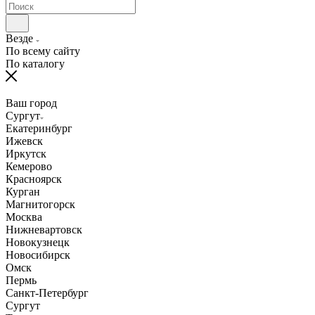
Везде
По всему сайту
По каталогу
Ваш город
Сургут
Екатеринбург
Ижевск
Иркутск
Кемерово
Красноярск
Курган
Магнитогорск
Москва
Нижневартовск
Новокузнецк
Новосибирск
Омск
Пермь
Санкт-Петербург
Сургут