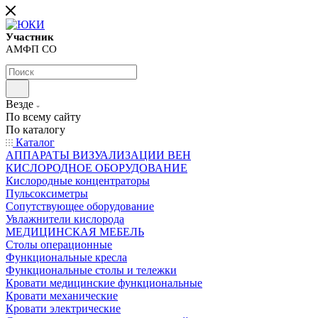
Участник
АМФП СО
Везде
По всему сайту
По каталогу
Каталог
АППАРАТЫ ВИЗУАЛИЗАЦИИ ВЕН
КИСЛОРОДНОЕ ОБОРУДОВАНИЕ
Кислородные концентраторы
Пульсоксиметры
Сопутствующее оборудование
Увлажнители кислорода
МЕДИЦИНСКАЯ МЕБЕЛЬ
Столы операционные
Функциональные кресла
Функциональные столы и тележки
Кровати медицинские функциональные
Кровати механические
Кровати электрические