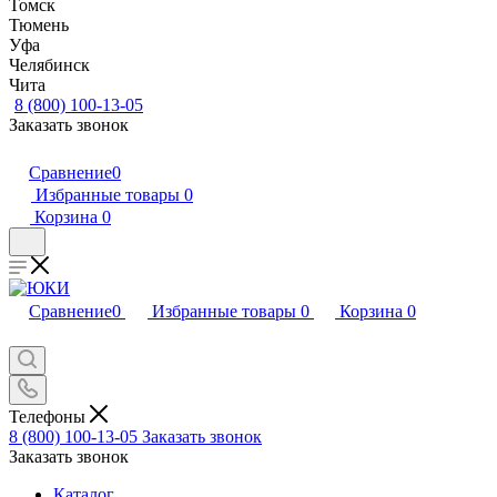
Томск
Тюмень
Уфа
Челябинск
Чита
8 (800) 100-13-05
Заказать звонок
Сравнение
0
Избранные товары
0
Корзина
0
Сравнение
0
Избранные товары
0
Корзина
0
Телефоны
8 (800) 100-13-05
Заказать звонок
Заказать звонок
Каталог