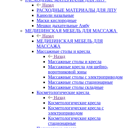
Назад
РАСХОДНЫЕ МАТЕРИАЛЫ ДЛЯ ЛПУ
Канюли назальные
Маски кислородные
Мешки дыхательные Амбу
МЕДИЦИНСКАЯ МЕБЕЛЬ ДЛЯ МАССАЖА
Назад
МЕДИЦИНСКАЯ МЕБЕЛЬ ДЛЯ
МАССАЖА
Массажные столы и кресла
Назад
Массажные столы и кресла
Массажные кресла для шейно-
воротниковой зоны
Массажные столы с электроприводом
Массажные столы стационарные
Массажные столы складные
Косметологические кресла
Назад
Косметологические кресла
Косметологические кресла с
электроприводом
Косметологические кресла
стационарные