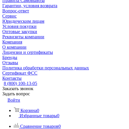
Правила Самовывоза
Гарантии, условия возврата
Вопрос-ответ
Сервис
Юридическим лицам
Условия покупки
Оптовые закупки
Реквизиты компании
Компания
О компании
Лицензии и сертификаты
Бренды
Отзывы
Политика обработки персональных данных
Сертификат ФСС
Контакты
8 (800) 100-13-05
Заказать звонок
Задать вопрос
Войти
Корзина
0
Избранные товары
0
Сравнение товаров
0