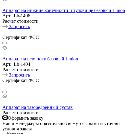
Аппарат на нижние конечности и туловище базовый Linion
Арт.: Lb-1406
Расчет стоимости
Запросить
Сертификат ФСС
Аппарат на всю ногу базовый Linion
Арт.: Lb-1404
Расчет стоимости
Запросить
Сертификат ФСС
Аппарат на тазобедренный сустав
Расчет стоимости
Оформить заявку
Наши менеджеры обязательно свяжутся с вами и уточнят
условия заказа