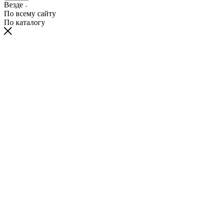
Везде
По всему сайту
По каталогу