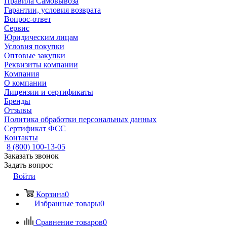
Правила Самовывоза
Гарантии, условия возврата
Вопрос-ответ
Сервис
Юридическим лицам
Условия покупки
Оптовые закупки
Реквизиты компании
Компания
О компании
Лицензии и сертификаты
Бренды
Отзывы
Политика обработки персональных данных
Сертификат ФСС
Контакты
8 (800) 100-13-05
Заказать звонок
Задать вопрос
Войти
Корзина
0
Избранные товары
0
Сравнение товаров
0