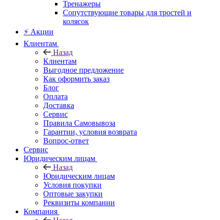
Тренажеры
Сопутствующие товары для тростей и
колясок
⚡ Акции
Клиентам
Назад
Клиентам
Выгодное предложение
Как оформить заказ
Блог
Оплата
Доставка
Сервис
Правила Самовывоза
Гарантии, условия возврата
Вопрос-ответ
Сервис
Юридическим лицам
Назад
Юридическим лицам
Условия покупки
Оптовые закупки
Реквизиты компании
Компания