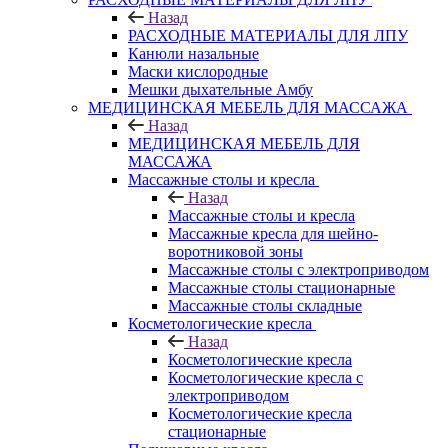
Назад
РАСХОДНЫЕ МАТЕРИАЛЫ ДЛЯ ЛПУ
Канюли назальные
Маски кислородные
Мешки дыхательные Амбу
МЕДИЦИНСКАЯ МЕБЕЛЬ ДЛЯ МАССАЖА
Назад
МЕДИЦИНСКАЯ МЕБЕЛЬ ДЛЯ
МАССАЖА
Массажные столы и кресла
Назад
Массажные столы и кресла
Массажные кресла для шейно-
воротниковой зоны
Массажные столы с электроприводом
Массажные столы стационарные
Массажные столы складные
Косметологические кресла
Назад
Косметологические кресла
Косметологические кресла с
электроприводом
Косметологические кресла
стационарные