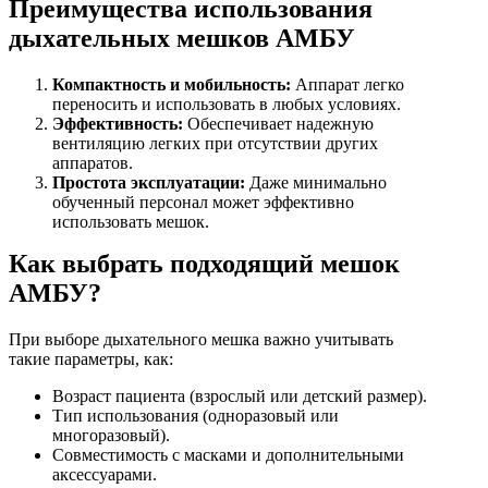
Преимущества использования
дыхательных мешков АМБУ
Компактность и мобильность:
Аппарат легко
переносить и использовать в любых условиях.
Эффективность:
Обеспечивает надежную
вентиляцию легких при отсутствии других
аппаратов.
Простота эксплуатации:
Даже минимально
обученный персонал может эффективно
использовать мешок.
Как выбрать подходящий мешок
АМБУ?
При выборе дыхательного мешка важно учитывать
такие параметры, как:
Возраст пациента (взрослый или детский размер).
Тип использования (одноразовый или
многоразовый).
Совместимость с масками и дополнительными
аксессуарами.