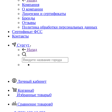
Назад
Компания
О компании
Лицензии и сертификаты
Бренды
Отзывы
Политика обработки персональных данных
Сертификат ФСС
Контакты
Сургут
Назад
Личный кабинет
Корзина
0
Избранные товары
0
Сравнение товаров
0