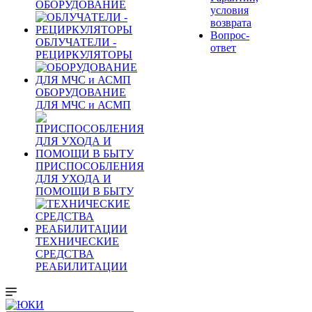
ОБОРУДОВАНИЕ
условия
возврата
Вопрос-
ОБЛУЧАТЕЛИ -
ответ
РЕЦИРКУЛЯТОРЫ
ОБОРУДОВАНИЕ
ДЛЯ МЧС и АСМП
ПРИСПОСОБЛЕНИЯ
ДЛЯ УХОДА И
ПОМОЩИ В БЫТУ
ТЕХНИЧЕСКИЕ
СРЕДСТВА
РЕАБИЛИТАЦИИ