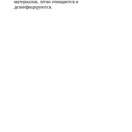
материалов, легко очищаются и
дезинфицируются.