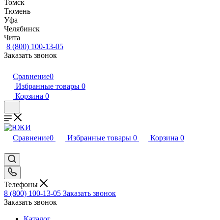
Томск
Тюмень
Уфа
Челябинск
Чита
8 (800) 100-13-05
Заказать звонок
Сравнение
0
Избранные товары
0
Корзина
0
Сравнение
0
Избранные товары
0
Корзина
0
Телефоны
8 (800) 100-13-05
Заказать звонок
Заказать звонок
Каталог