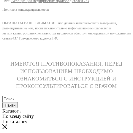
Член
Ассоциации медицинских производителей СО
.
Политика конфиденциальности
ОБРАЩАЕМ ВАШЕ ВНИМАНИЕ, что данный интернет-сайт и материалы,
размещенные на нем, носят исключительно информационный характер и
ни при каких условиях не являются публичной офертой, определяемой положениями
статьи 437 Гражданского кодекса РФ.
ИМЕЮТСЯ ПРОТИВОПОКАЗАНИЯ, ПЕРЕД
ИСПОЛЬЗОВАНИЕМ НЕОБХОДИМО
ОЗНАКОМИТЬСЯ С ИНСТРУКЦИЕЙ И
ПРОКОНСУЛЬТИРОВАТЬСЯ С ВРАЧОМ
Найти
Каталог
По всему сайту
По каталогу