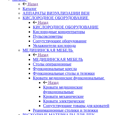
Назад
Каталог
АППАРАТЫ ВИЗУАЛИЗАЦИИ ВЕН
КИСЛОРОДНОЕ ОБОРУДОВАНИЕ
Назад
КИСЛОРОДНОЕ ОБОРУДОВАНИЕ
Кислородные концентраторы
Пульсоксиметры
Сопутствующее оборудование
Увлажнители кислорода
МЕДИЦИНСКАЯ МЕБЕЛЬ
Назад
МЕДИЦИНСКАЯ МЕБЕЛЬ
Столы операционные
Функциональные кресла
Функциональные столы и тележки
Кровати медицинские функциональные
Назад
Кровати медицинские
функциональные
Кровати механические
Кровати электрические
Сопутствующие товары для кроватей
Реанимационные столики и тележки
РАСХОДНЫЕ МАТЕРИАЛЫ ДЛЯ ЛПУ