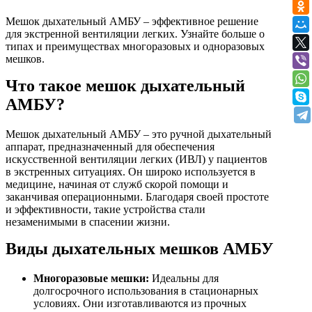
Мешок дыхательный АМБУ – эффективное решение
для экстренной вентиляции легких. Узнайте больше о
типах и преимуществах многоразовых и одноразовых
мешков.
Что такое мешок дыхательный
АМБУ?
Мешок дыхательный АМБУ – это ручной дыхательный
аппарат, предназначенный для обеспечения
искусственной вентиляции легких (ИВЛ) у пациентов
в экстренных ситуациях. Он широко используется в
медицине, начиная от служб скорой помощи и
заканчивая операционными. Благодаря своей простоте
и эффективности, такие устройства стали
незаменимыми в спасении жизни.
Виды дыхательных мешков АМБУ
Многоразовые мешки:
Идеальны для
долгосрочного использования в стационарных
условиях. Они изготавливаются из прочных