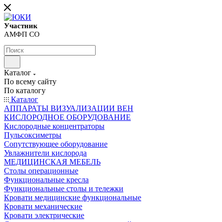
Участник
АМФП СО
Каталог
По всему сайту
По каталогу
Каталог
АППАРАТЫ ВИЗУАЛИЗАЦИИ ВЕН
КИСЛОРОДНОЕ ОБОРУДОВАНИЕ
Кислородные концентраторы
Пульсоксиметры
Сопутствующее оборудование
Увлажнители кислорода
МЕДИЦИНСКАЯ МЕБЕЛЬ
Столы операционные
Функциональные кресла
Функциональные столы и тележки
Кровати медицинские функциональные
Кровати механические
Кровати электрические