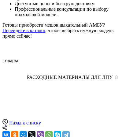
Доступные цены и быструю доставку.
Профессиональные консультации по выбору
подходящей модели.
Готовы приобрести мешок дыхательный АМБУ?
Перейдите в каталог
, чтобы выбрать нужную модель
прямо сейчас!
Товары
Все
8
РАСХОДНЫЕ МАТЕРИАЛЫ ДЛЯ ЛПУ
8
Назад к списку