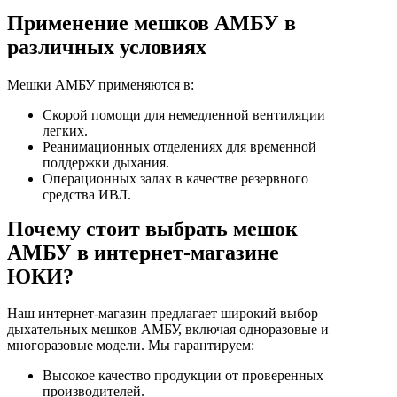
Применение мешков АМБУ в
различных условиях
Мешки АМБУ применяются в:
Скорой помощи для немедленной вентиляции
легких.
Реанимационных отделениях для временной
поддержки дыхания.
Операционных залах в качестве резервного
средства ИВЛ.
Почему стоит выбрать мешок
АМБУ в интернет-магазине
ЮКИ?
Наш интернет-магазин предлагает широкий выбор
дыхательных мешков АМБУ, включая одноразовые и
многоразовые модели. Мы гарантируем:
Высокое качество продукции от проверенных
производителей.