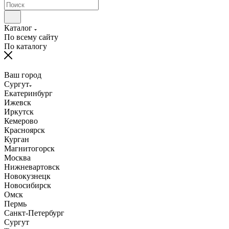
Каталог
По всему сайту
По каталогу
Ваш город
Сургут
Екатеринбург
Ижевск
Иркутск
Кемерово
Красноярск
Курган
Магнитогорск
Москва
Нижневартовск
Новокузнецк
Новосибирск
Омск
Пермь
Санкт-Петербург
Сургут