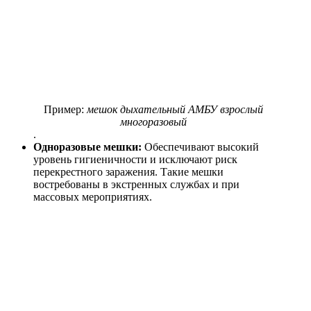
Пример:
мешок дыхательный АМБУ взрослый
многоразовый
.
Одноразовые мешки:
Обеспечивают высокий
уровень гигиеничности и исключают риск
перекрестного заражения. Такие мешки
востребованы в экстренных службах и при
массовых мероприятиях.