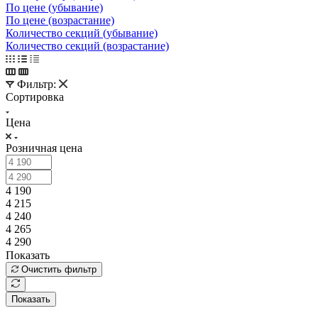
По цене (убывание)
По цене (возрастание)
Количество секций (убывание)
Количество секций (возрастание)
Фильтр:
Сортировка
Цена
Розничная цена
4 190
4 215
4 240
4 265
4 290
Показать
Очистить фильтр
Показать