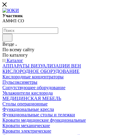
Участник
АМФП СО
Везде
По всему сайту
По каталогу
Каталог
АППАРАТЫ ВИЗУАЛИЗАЦИИ ВЕН
КИСЛОРОДНОЕ ОБОРУДОВАНИЕ
Кислородные концентраторы
Пульсоксиметры
Сопутствующее оборудование
Увлажнители кислорода
МЕДИЦИНСКАЯ МЕБЕЛЬ
Столы операционные
Функциональные кресла
Функциональные столы и тележки
Кровати медицинские функциональные
Кровати механические
Кровати электрические