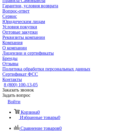
Правила Самовывоза
Гарантии, условия возврата
Вопрос-ответ
Сервис
Юридическим лицам
Условия покупки
Оптовые закупки
Реквизиты компании
Компания
О компании
Лицензии и сертификаты
Бренды
Отзывы
Политика обработки персональных данных
Сертификат ФСС
Контакты
8 (800) 100-13-05
Заказать звонок
Задать вопрос
Войти
Корзина
0
Избранные товары
0
Сравнение товаров
0