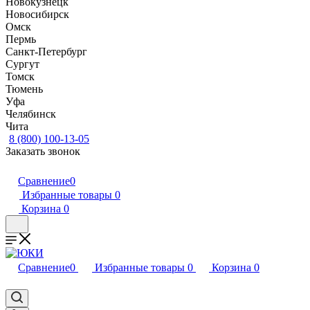
Новокузнецк
Новосибирск
Омск
Пермь
Санкт-Петербург
Сургут
Томск
Тюмень
Уфа
Челябинск
Чита
8 (800) 100-13-05
Заказать звонок
Сравнение
0
Избранные товары
0
Корзина
0
Сравнение
0
Избранные товары
0
Корзина
0