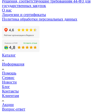
Решения, соответствующие требованиям 44-ФЗ для
государственных закупок
О нас
Лицензии и сертификаты
Политика обработки персональных данных
Каталог
Информация
Помощь
Сервис
Новости
Блог
Контакты
Клиентам
Акции
Вопрос-ответ