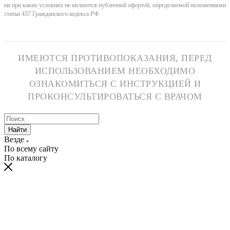
ни при каких условиях не являются публичной офертой, определяемой положениями
статьи 437 Гражданского кодекса РФ.
ИМЕЮТСЯ ПРОТИВОПОКАЗАНИЯ, ПЕРЕД
ИСПОЛЬЗОВАНИЕМ НЕОБХОДИМО
ОЗНАКОМИТЬСЯ С ИНСТРУКЦИЕЙ И
ПРОКОНСУЛЬТИРОВАТЬСЯ С ВРАЧОМ
Найти
Везде
По всему сайту
По каталогу