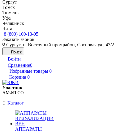
Сургут
Томск
Тюмень
Уфа
Челябинск
Чита
8 (800) 100-13-05
Заказать звонок
Сургут, п. Восточный промрайон, Сосновая ул., 43/2
Поиск
Войти
Сравнение
0
Избранные товары
0
Корзина
0
Участник
АМФП СО
Каталог
АППАРАТЫ