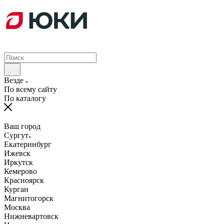
Везде
По всему сайту
По каталогу
Ваш город
Сургут
Екатеринбург
Ижевск
Иркутск
Кемерово
Красноярск
Курган
Магнитогорск
Москва
Нижневартовск