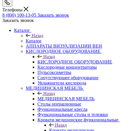
Телефоны
8 (800) 100-13-05
Заказать звонок
Заказать звонок
Каталог
Назад
Каталог
АППАРАТЫ ВИЗУАЛИЗАЦИИ ВЕН
КИСЛОРОДНОЕ ОБОРУДОВАНИЕ
Назад
КИСЛОРОДНОЕ ОБОРУДОВАНИЕ
Кислородные концентраторы
Пульсоксиметры
Сопутствующее оборудование
Увлажнители кислорода
МЕДИЦИНСКАЯ МЕБЕЛЬ
Назад
МЕДИЦИНСКАЯ МЕБЕЛЬ
Столы операционные
Функциональные кресла
Функциональные столы и тележки
Кровати медицинские функциональные
Назад
Кровати медицинские