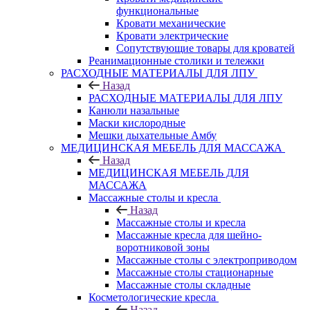
функциональные
Кровати механические
Кровати электрические
Сопутствующие товары для кроватей
Реанимационные столики и тележки
РАСХОДНЫЕ МАТЕРИАЛЫ ДЛЯ ЛПУ
Назад
РАСХОДНЫЕ МАТЕРИАЛЫ ДЛЯ ЛПУ
Канюли назальные
Маски кислородные
Мешки дыхательные Амбу
МЕДИЦИНСКАЯ МЕБЕЛЬ ДЛЯ МАССАЖА
Назад
МЕДИЦИНСКАЯ МЕБЕЛЬ ДЛЯ
МАССАЖА
Массажные столы и кресла
Назад
Массажные столы и кресла
Массажные кресла для шейно-
воротниковой зоны
Массажные столы с электроприводом
Массажные столы стационарные
Массажные столы складные
Косметологические кресла
Назад