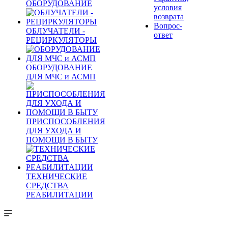
ОБОРУДОВАНИЕ
условия
возврата
Вопрос-
ОБЛУЧАТЕЛИ -
ответ
РЕЦИРКУЛЯТОРЫ
ОБОРУДОВАНИЕ
ДЛЯ МЧС и АСМП
ПРИСПОСОБЛЕНИЯ
ДЛЯ УХОДА И
ПОМОЩИ В БЫТУ
ТЕХНИЧЕСКИЕ
СРЕДСТВА
РЕАБИЛИТАЦИИ