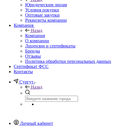
Юридическим лицам
Условия покупки
Оптовые закупки
Реквизиты компании
Компания
Назад
Компания
О компании
Лицензии и сертификаты
Бренды
Отзывы
Политика обработки персональных данных
Сертификат ФСС
Контакты
Сургут
Назад
Личный кабинет