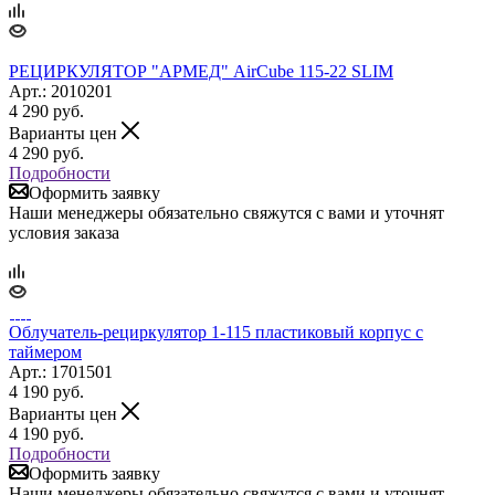
РЕЦИРКУЛЯТОР "АРМЕД" AirCube 115-22 SLIM
Арт.: 2010201
4 290
руб.
Варианты цен
4 290
руб.
Подробности
Оформить заявку
Наши менеджеры обязательно свяжутся с вами и уточнят
условия заказа
Облучатель-рециркулятор 1-115 пластиковый корпус с
таймером
Арт.: 1701501
4 190
руб.
Варианты цен
4 190
руб.
Подробности
Оформить заявку
Наши менеджеры обязательно свяжутся с вами и уточнят