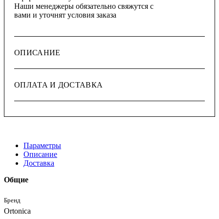
Наши менеджеры обязательно свяжутся с
вами и уточнят условия заказа
ОПИСАНИЕ
ОПЛАТА И ДОСТАВКА
Параметры
Описание
Доставка
Общие
Бренд
Ortonica