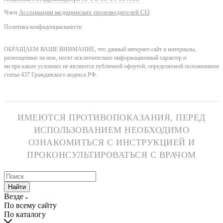
Член
Ассоциации медицинских производителей СО
.
Политика конфиденциальности
ОБРАЩАЕМ ВАШЕ ВНИМАНИЕ, что данный интернет-сайт и материалы,
размещенные на нем, носят исключительно информационный характер и
ни при каких условиях не являются публичной офертой, определяемой положениями
статьи 437 Гражданского кодекса РФ.
ИМЕЮТСЯ ПРОТИВОПОКАЗАНИЯ, ПЕРЕД
ИСПОЛЬЗОВАНИЕМ НЕОБХОДИМО
ОЗНАКОМИТЬСЯ С ИНСТРУКЦИЕЙ И
ПРОКОНСУЛЬТИРОВАТЬСЯ С ВРАЧОМ
Найти
Везде
По всему сайту
По каталогу