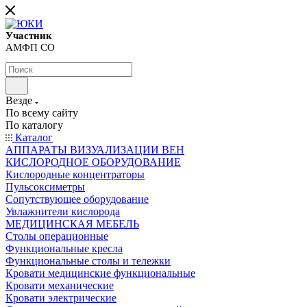
Участник
АМФП СО
Везде
По всему сайту
По каталогу
Каталог
АППАРАТЫ ВИЗУАЛИЗАЦИИ ВЕН
КИСЛОРОДНОЕ ОБОРУДОВАНИЕ
Кислородные концентраторы
Пульсоксиметры
Сопутствующее оборудование
Увлажнители кислорода
МЕДИЦИНСКАЯ МЕБЕЛЬ
Столы операционные
Функциональные кресла
Функциональные столы и тележки
Кровати медицинские функциональные
Кровати механические
Кровати электрические