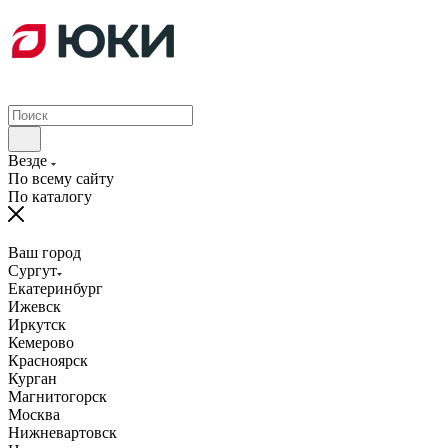
Везде
По всему сайту
По каталогу
Ваш город
Сургут
Екатеринбург
Ижевск
Иркутск
Кемерово
Красноярск
Курган
Магнитогорск
Москва
Нижневартовск