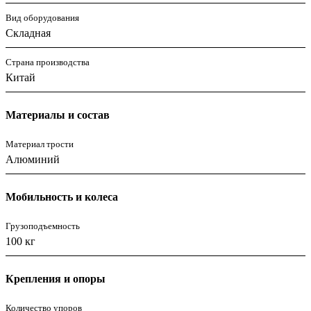
Вид оборудования
Складная
Страна производства
Китай
Материалы и состав
Материал трости
Алюминий
Мобильность и колеса
Грузоподъемность
100 кг
Крепления и опоры
Количество упоров