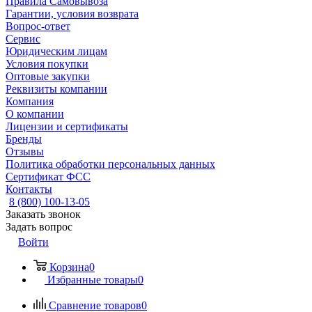
Правила Самовывоза
Гарантии, условия возврата
Вопрос-ответ
Сервис
Юридическим лицам
Условия покупки
Оптовые закупки
Реквизиты компании
Компания
О компании
Лицензии и сертификаты
Бренды
Отзывы
Политика обработки персональных данных
Сертификат ФСС
Контакты
8 (800) 100-13-05
Заказать звонок
Задать вопрос
Войти
Корзина
0
Избранные товары
0
Сравнение товаров
0