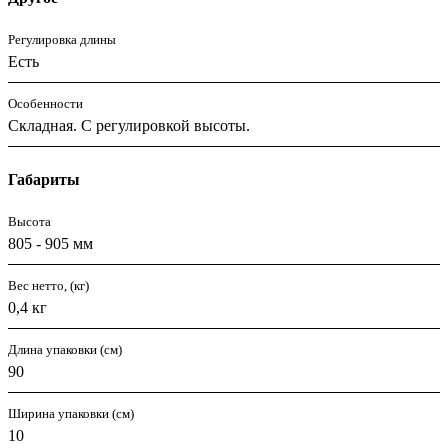
Регулировка длины
Есть
Особенности
Складная. С регулировкой высоты.
Габариты
Высота
805 - 905 мм
Вес нетто, (кг)
0,4 кг
Длина упаковки (см)
90
Ширина упаковки (см)
10