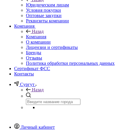
Юридическим лицам
Условия покупки
Оптовые закупки
Реквизиты компании
Компания
Назад
Компания
О компании
Лицензии и сертификаты
Бренды
Отзывы
Политика обработки персональных данных
Сертификат ФСС
Контакты
Сургут
Назад
Личный кабинет