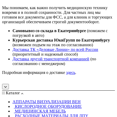
Мы понимаем, как важно получить медицинскую технику
вовремя и в полной сохранности. Для частных лиц мы
готовим все документы для ФСС, а для клиник и торгующих
организаций обеспечиваем строгий документооборот.
Самовывоз со склада в Екатеринбурге
(поможем с
погрузкой в авто)
Курьерская доставка ЮкиГрупп по Екатеринбургу
(возможен подъем на этаж по согласованию)
Доставка ТК «Деловые Линии» по всей России
(приоритетный и надежный способ)
Доставка другой транспортной компанией
(по
согласованию с менеджером)
Подробная информация о доставке
здесь
.
Каталог
АППАРАТЫ ВИЗУАЛИЗАЦИИ ВЕН
КИСЛОРОДНОЕ ОБОРУДОВАНИЕ
МЕДИЦИНСКАЯ МЕБЕЛЬ
РАСХОДНЫЕ МАТЕРИАЛЫ ДЛЯ ЛПУ