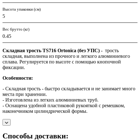
Высота упаковки (см)
5
Вес брутто (кг)
0.45
Складная трость TS716 Ortonica (без УПС) -
трость
складная, выполнена из прочного и легкого алюминиевого
сплава. Регулируется по высоте с помощью кнопочной
фиксации.
Особенности:
- Складная трость - быстро складывается и не занимает много
места при хранении.
- Изготовлена из легких алюминиевых труб.
- Оснащена удобной пластиковой рукояткой с ремешком,
наконечником цилиндрической формы.
Способы доставки: