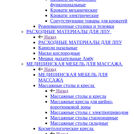
функциональные
Кровати механические
Кровати электрические
Сопутствующие товары для кроватей
Реанимационные столики и тележки
РАСХОДНЫЕ МАТЕРИАЛЫ ДЛЯ ЛПУ
Назад
РАСХОДНЫЕ МАТЕРИАЛЫ ДЛЯ ЛПУ
Канюли назальные
Маски кислородные
Мешки дыхательные Амбу
МЕДИЦИНСКАЯ МЕБЕЛЬ ДЛЯ МАССАЖА
Назад
МЕДИЦИНСКАЯ МЕБЕЛЬ ДЛЯ
МАССАЖА
Массажные столы и кресла
Назад
Массажные столы и кресла
Массажные кресла для шейно-
воротниковой зоны
Массажные столы с электроприводом
Массажные столы стационарные
Массажные столы складные
Косметологические кресла
Назад