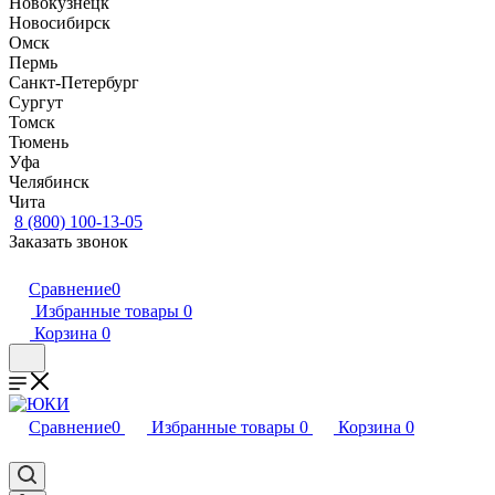
Новокузнецк
Новосибирск
Омск
Пермь
Санкт-Петербург
Сургут
Томск
Тюмень
Уфа
Челябинск
Чита
8 (800) 100-13-05
Заказать звонок
Сравнение
0
Избранные товары
0
Корзина
0
Сравнение
0
Избранные товары
0
Корзина
0