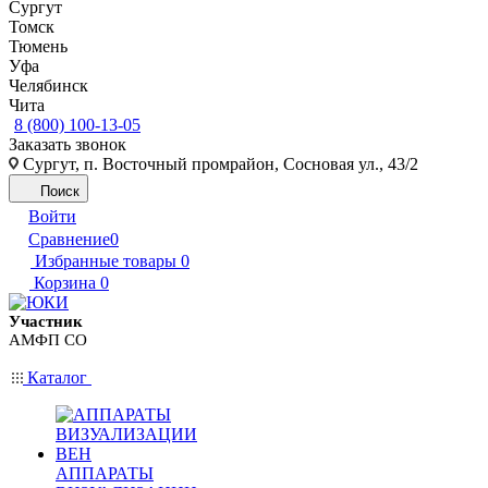
Сургут
Томск
Тюмень
Уфа
Челябинск
Чита
8 (800) 100-13-05
Заказать звонок
Сургут, п. Восточный промрайон, Сосновая ул., 43/2
Поиск
Войти
Сравнение
0
Избранные товары
0
Корзина
0
Участник
АМФП СО
Каталог
АППАРАТЫ