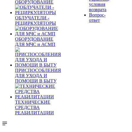
ОБОРУДОВАНИЕ
условия
возврата
Вопрос-
ОБЛУЧАТЕЛИ -
ответ
РЕЦИРКУЛЯТОРЫ
ОБОРУДОВАНИЕ
ДЛЯ МЧС и АСМП
ПРИСПОСОБЛЕНИЯ
ДЛЯ УХОДА И
ПОМОЩИ В БЫТУ
ТЕХНИЧЕСКИЕ
СРЕДСТВА
РЕАБИЛИТАЦИИ