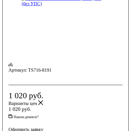
Артикул:
TS716-8191
1 020
руб.
Варианты цен
1 020
руб.
Нашли дешевле?
Оформить заявку