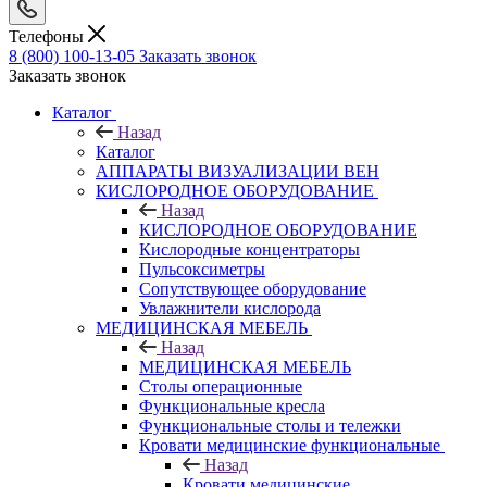
Телефоны
8 (800) 100-13-05
Заказать звонок
Заказать звонок
Каталог
Назад
Каталог
АППАРАТЫ ВИЗУАЛИЗАЦИИ ВЕН
КИСЛОРОДНОЕ ОБОРУДОВАНИЕ
Назад
КИСЛОРОДНОЕ ОБОРУДОВАНИЕ
Кислородные концентраторы
Пульсоксиметры
Сопутствующее оборудование
Увлажнители кислорода
МЕДИЦИНСКАЯ МЕБЕЛЬ
Назад
МЕДИЦИНСКАЯ МЕБЕЛЬ
Столы операционные
Функциональные кресла
Функциональные столы и тележки
Кровати медицинские функциональные
Назад
Кровати медицинские