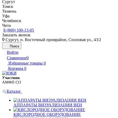
Сургут
Томск
Тюмень
Уфа
Челябинск
Чита
8 (800) 100-13-05
Заказать звонок
Сургут, п. Восточный промрайон, Сосновая ул., 43/2
Поиск
Войти
Сравнение
0
Избранные товары
0
Корзина
0
Участник
АМФП СО
Каталог
АППАРАТЫ ВИЗУАЛИЗАЦИИ ВЕН
КИСЛОРОДНОЕ ОБОРУДОВАНИЕ