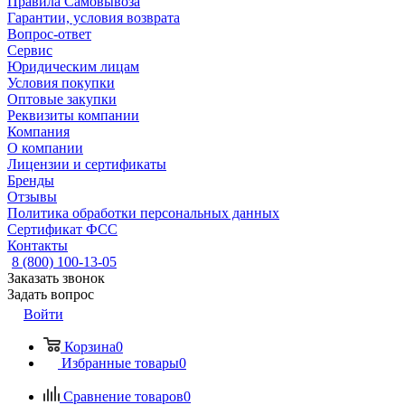
Правила Самовывоза
Гарантии, условия возврата
Вопрос-ответ
Сервис
Юридическим лицам
Условия покупки
Оптовые закупки
Реквизиты компании
Компания
О компании
Лицензии и сертификаты
Бренды
Отзывы
Политика обработки персональных данных
Сертификат ФСС
Контакты
8 (800) 100-13-05
Заказать звонок
Задать вопрос
Войти
Корзина
0
Избранные товары
0
Сравнение товаров
0