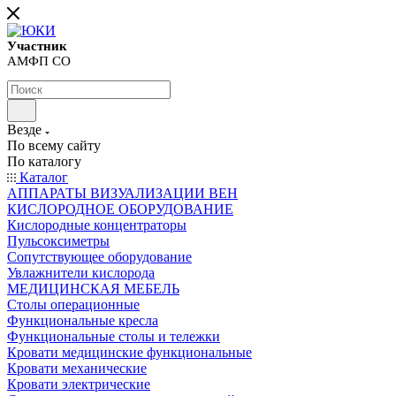
Участник
АМФП СО
Везде
По всему сайту
По каталогу
Каталог
АППАРАТЫ ВИЗУАЛИЗАЦИИ ВЕН
КИСЛОРОДНОЕ ОБОРУДОВАНИЕ
Кислородные концентраторы
Пульсоксиметры
Сопутствующее оборудование
Увлажнители кислорода
МЕДИЦИНСКАЯ МЕБЕЛЬ
Столы операционные
Функциональные кресла
Функциональные столы и тележки
Кровати медицинские функциональные
Кровати механические
Кровати электрические