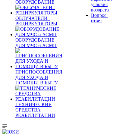
ОБОРУДОВАНИЕ
условия
возврата
Вопрос-
ОБЛУЧАТЕЛИ -
ответ
РЕЦИРКУЛЯТОРЫ
ОБОРУДОВАНИЕ
ДЛЯ МЧС и АСМП
ПРИСПОСОБЛЕНИЯ
ДЛЯ УХОДА И
ПОМОЩИ В БЫТУ
ТЕХНИЧЕСКИЕ
СРЕДСТВА
РЕАБИЛИТАЦИИ