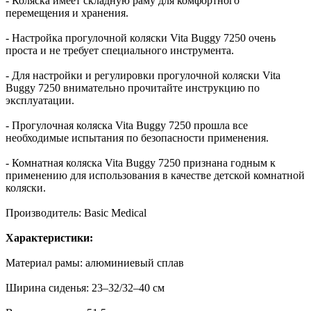
- Коляска имеет складную раму для комфортного
перемещения и хранения.
- Настройка прогулочной коляски Vita Buggy 7250 очень
проста и не требует специального инструмента.
- Для настройки и регулировки прогулочной коляски Vita
Buggy 7250 внимательно прочитайте инструкцию по
эксплуатации.
- Прогулочная коляска Vita Buggy 7250 прошла все
необходимые испытания по безопасности применения.
- Комнатная коляска Vita Buggy 7250 признана годным к
применению для использования в качестве детской комнатной
коляски.
Производитель: Basic Medical
Характеристики:
Материал рамы: алюминиевый сплав
Ширина сиденья: 23–32/32–40 см