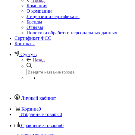
Назад
Компания
О компании
Лицензии и сертификаты
Бренды
Отзывы
Политика обработки персональных данных
Сертификат ФСС
Контакты
Сургут
Назад
Личный кабинет
Корзина
0
Избранные товары
0
Сравнение товаров
0