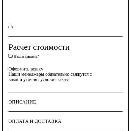
Расчет стоимости
Нашли дешевле?
Оформить заявку
Наши менеджеры обязательно свяжутся с
вами и уточнят условия заказа
ОПИСАНИЕ
ОПЛАТА И ДОСТАВКА