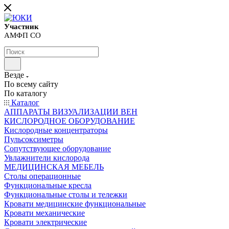
Участник
АМФП СО
Везде
По всему сайту
По каталогу
Каталог
АППАРАТЫ ВИЗУАЛИЗАЦИИ ВЕН
КИСЛОРОДНОЕ ОБОРУДОВАНИЕ
Кислородные концентраторы
Пульсоксиметры
Сопутствующее оборудование
Увлажнители кислорода
МЕДИЦИНСКАЯ МЕБЕЛЬ
Столы операционные
Функциональные кресла
Функциональные столы и тележки
Кровати медицинские функциональные
Кровати механические
Кровати электрические