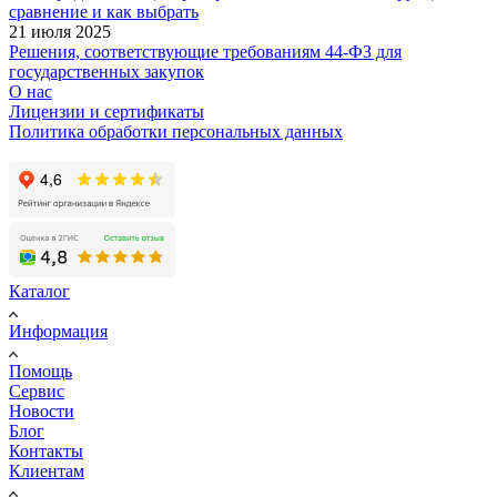
сравнение и как выбрать
21 июля 2025
Решения, соответствующие требованиям 44-ФЗ для
государственных закупок
О нас
Лицензии и сертификаты
Политика обработки персональных данных
Каталог
Информация
Помощь
Сервис
Новости
Блог
Контакты
Клиентам