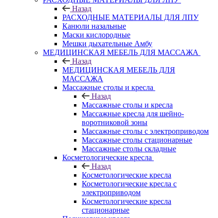
Назад
РАСХОДНЫЕ МАТЕРИАЛЫ ДЛЯ ЛПУ
Канюли назальные
Маски кислородные
Мешки дыхательные Амбу
МЕДИЦИНСКАЯ МЕБЕЛЬ ДЛЯ МАССАЖА
Назад
МЕДИЦИНСКАЯ МЕБЕЛЬ ДЛЯ
МАССАЖА
Массажные столы и кресла
Назад
Массажные столы и кресла
Массажные кресла для шейно-
воротниковой зоны
Массажные столы с электроприводом
Массажные столы стационарные
Массажные столы складные
Косметологические кресла
Назад
Косметологические кресла
Косметологические кресла с
электроприводом
Косметологические кресла
стационарные