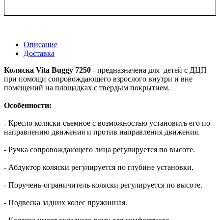
Описание
Доставка
Коляска Vita Buggy 7250
- предназначена для детей с ДЦП
при помощи сопровождающего взрослого внутри и вне
помещений на площадках с твердым покрытием.
Особенности:
- Кресло коляски съемное с возможностью установить его по
направлению движения и против направления движения.
- Ручка сопровождающего лица регулируется по высоте.
- Абдуктор коляски регулируется по глубине установки.
- Поручень-ограничитель коляски регулируется по высоте.
- Подвеска задних колес пружинная.