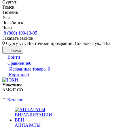
Сургут
Томск
Тюмень
Уфа
Челябинск
Чита
8 (800) 100-13-05
Заказать звонок
Сургут, п. Восточный промрайон, Сосновая ул., 43/2
Поиск
Войти
Сравнение
0
Избранные товары
0
Корзина
0
Участник
АМФП СО
Каталог
АППАРАТЫ