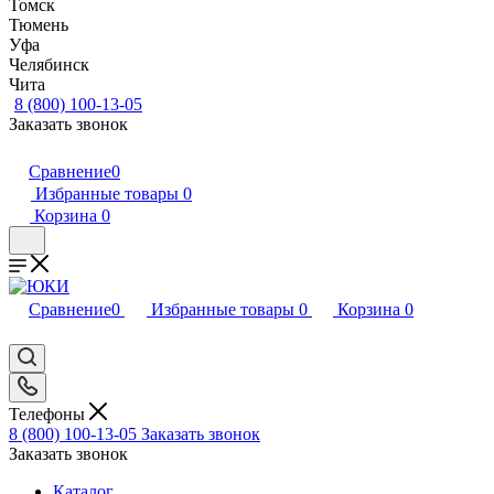
Томск
Тюмень
Уфа
Челябинск
Чита
8 (800) 100-13-05
Заказать звонок
Сравнение
0
Избранные товары
0
Корзина
0
Сравнение
0
Избранные товары
0
Корзина
0
Телефоны
8 (800) 100-13-05
Заказать звонок
Заказать звонок
Каталог