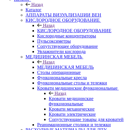
Назад
Каталог
АППАРАТЫ ВИЗУАЛИЗАЦИИ ВЕН
КИСЛОРОДНОЕ ОБОРУДОВАНИЕ
Назад
КИСЛОРОДНОЕ ОБОРУДОВАНИЕ
Кислородные концентраторы
Пульсоксиметры
Сопутствующее оборудование
Увлажнители кислорода
МЕДИЦИНСКАЯ МЕБЕЛЬ
Назад
МЕДИЦИНСКАЯ МЕБЕЛЬ
Столы операционные
Функциональные кресла
Функциональные столы и тележки
Кровати медицинские функциональные
Назад
Кровати медицинские
функциональные
Кровати механические
Кровати электрические
Сопутствующие товары для кроватей
Реанимационные столики и тележки
РАСХОДНЫЕ МАТЕРИАЛЫ ДЛЯ ЛПУ