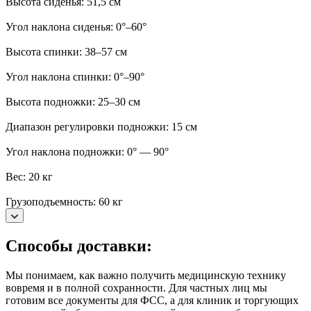
Высота сиденья: 51,5 см
Угол наклона сиденья: 0°–60°
Высота спинки: 38–57 см
Угол наклона спинки: 0°–90°
Высота подножки: 25–30 см
Диапазон регулировки подножки: 15 см
Угол наклона подножки: 0° — 90°
Вес: 20 кг
Грузоподъемность: 60 кг
Способы доставки:
Мы понимаем, как важно получить медицинскую технику
вовремя и в полной сохранности. Для частных лиц мы
готовим все документы для ФСС, а для клиник и торгующих