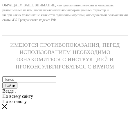
ОБРАЩАЕМ ВАШЕ ВНИМАНИЕ, что данный интернет-сайт и материалы,
размещенные на нем, носят исключительно информационный характер и
ни при каких условиях не являются публичной офертой, определяемой положениями
статьи 437 Гражданского кодекса РФ.
ИМЕЮТСЯ ПРОТИВОПОКАЗАНИЯ, ПЕРЕД
ИСПОЛЬЗОВАНИЕМ НЕОБХОДИМО
ОЗНАКОМИТЬСЯ С ИНСТРУКЦИЕЙ И
ПРОКОНСУЛЬТИРОВАТЬСЯ С ВРАЧОМ
Найти
Везде
По всему сайту
По каталогу