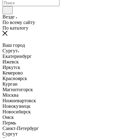
Везде
По всему сайту
По каталогу
Ваш город
Сургут
Екатеринбург
Ижевск
Иркутск
Кемерово
Красноярск
Курган
Магнитогорск
Москва
Нижневартовск
Новокузнецк
Новосибирск
Омск
Пермь
Санкт-Петербург
Сургут