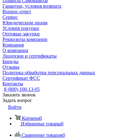
Правила Самовывоза
Гарантии, условия возврата
Вопрос-ответ
Сервис
Юридическим лицам
Условия покупки
Оптовые закупки
Реквизиты компании
Компания
О компании
Лицензии и сертификаты
Бренды
Отзывы
Политика обработки персональных данных
Сертификат ФСС
Контакты
8 (800) 100-13-05
Заказать звонок
Задать вопрос
Войти
Корзина
0
Избранные товары
0
Сравнение товаров
0