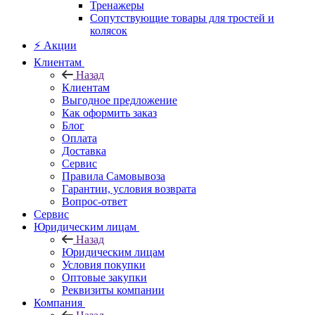
Тренажеры
Сопутствующие товары для тростей и
колясок
⚡ Акции
Клиентам
Назад
Клиентам
Выгодное предложение
Как оформить заказ
Блог
Оплата
Доставка
Сервис
Правила Самовывоза
Гарантии, условия возврата
Вопрос-ответ
Сервис
Юридическим лицам
Назад
Юридическим лицам
Условия покупки
Оптовые закупки
Реквизиты компании
Компания