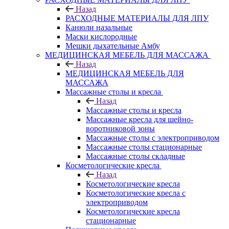
Назад
РАСХОДНЫЕ МАТЕРИАЛЫ ДЛЯ ЛПУ
Канюли назальные
Маски кислородные
Мешки дыхательные Амбу
МЕДИЦИНСКАЯ МЕБЕЛЬ ДЛЯ МАССАЖА
Назад
МЕДИЦИНСКАЯ МЕБЕЛЬ ДЛЯ
МАССАЖА
Массажные столы и кресла
Назад
Массажные столы и кресла
Массажные кресла для шейно-
воротниковой зоны
Массажные столы с электроприводом
Массажные столы стационарные
Массажные столы складные
Косметологические кресла
Назад
Косметологические кресла
Косметологические кресла с
электроприводом
Косметологические кресла
стационарные