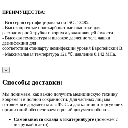
ПРЕИМУЩЕСТВА:
- Вся серия сертифицирована по ISO: 13485.
- Высокопрочные поликарбонатные пластики для
расходомерной трубки и корпуса увлажняющей ёмкости.
- Высокая температура и высокое давление тела чашки
дезинфекции для
соответствия стандарту дезинфекции уровня Европейский B.
- Максимальная температура 121 ℃, давление 0,142 МПа.
Способы доставки:
Мы понимаем, как важно получить медицинскую технику
вовремя и в полной сохранности. Для частных лиц мы
готовим все документы для ФСС, а для клиник и торгующих
организаций обеспечиваем строгий документооборот.
Самовывоз со склада в Екатеринбурге
(поможем с
погрузкой в авто)