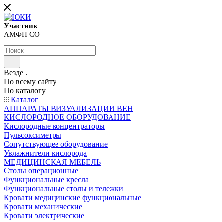
Участник
АМФП СО
Везде
По всему сайту
По каталогу
Каталог
АППАРАТЫ ВИЗУАЛИЗАЦИИ ВЕН
КИСЛОРОДНОЕ ОБОРУДОВАНИЕ
Кислородные концентраторы
Пульсоксиметры
Сопутствующее оборудование
Увлажнители кислорода
МЕДИЦИНСКАЯ МЕБЕЛЬ
Столы операционные
Функциональные кресла
Функциональные столы и тележки
Кровати медицинские функциональные
Кровати механические
Кровати электрические