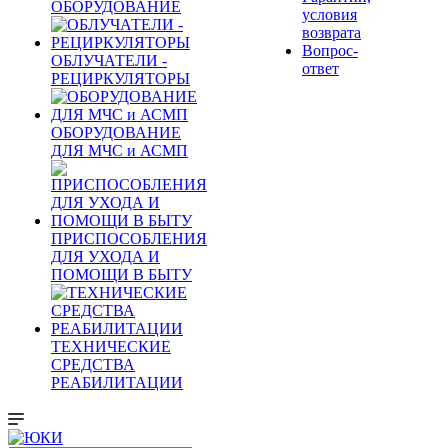
ОБОРУДОВАНИЕ
условия
возврата
Вопрос-
ОБЛУЧАТЕЛИ -
ответ
РЕЦИРКУЛЯТОРЫ
ОБОРУДОВАНИЕ
ДЛЯ МЧС и АСМП
ПРИСПОСОБЛЕНИЯ
ДЛЯ УХОДА И
ПОМОЩИ В БЫТУ
ТЕХНИЧЕСКИЕ
СРЕДСТВА
РЕАБИЛИТАЦИИ