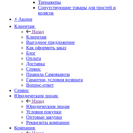
Тренажеры
Сопутствующие товары для тростей и
колясок
⚡ Акции
Клиентам
Назад
Клиентам
Выгодное предложение
Как оформить заказ
Блог
Оплата
Доставка
Сервис
Правила Самовывоза
Гарантии, условия возврата
Вопрос-ответ
Сервис
Юридическим лицам
Назад
Юридическим лицам
Условия покупки
Оптовые закупки
Реквизиты компании
Компания