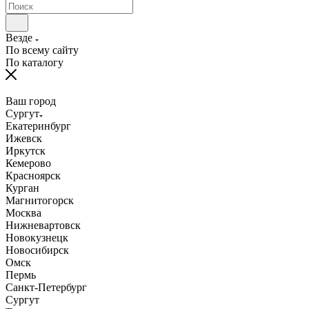
Везде
По всему сайту
По каталогу
Ваш город
Сургут
Екатеринбург
Ижевск
Иркутск
Кемерово
Красноярск
Курган
Магнитогорск
Москва
Нижневартовск
Новокузнецк
Новосибирск
Омск
Пермь
Санкт-Петербург
Сургут