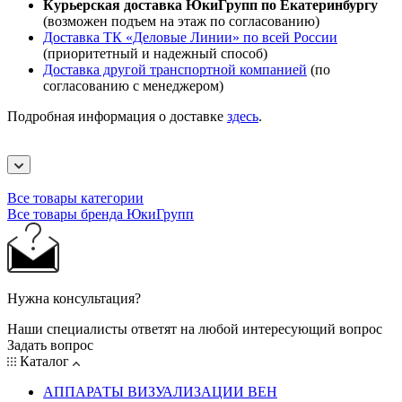
Курьерская доставка ЮкиГрупп по Екатеринбургу
(возможен подъем на этаж по согласованию)
Доставка ТК «Деловые Линии» по всей России
(приоритетный и надежный способ)
Доставка другой транспортной компанией
(по
согласованию с менеджером)
Подробная информация о доставке
здесь
.
Все товары категории
Все товары бренда ЮкиГрупп
Нужна консультация?
Наши специалисты ответят на любой интересующий вопрос
Задать вопрос
Каталог
АППАРАТЫ ВИЗУАЛИЗАЦИИ ВЕН