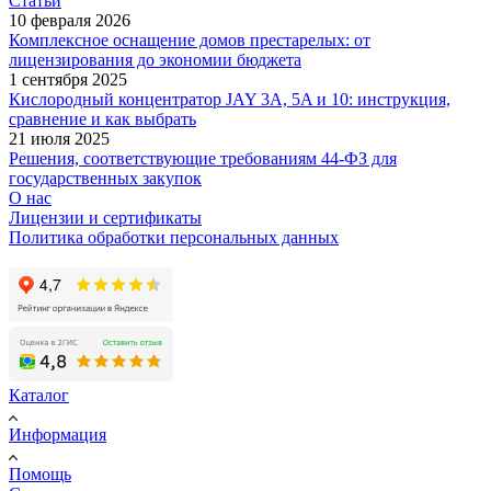
Статьи
10 февраля 2026
Комплексное оснащение домов престарелых: от
лицензирования до экономии бюджета
1 сентября 2025
Кислородный концентратор JAY 3A, 5A и 10: инструкция,
сравнение и как выбрать
21 июля 2025
Решения, соответствующие требованиям 44-ФЗ для
государственных закупок
О нас
Лицензии и сертификаты
Политика обработки персональных данных
Каталог
Информация
Помощь