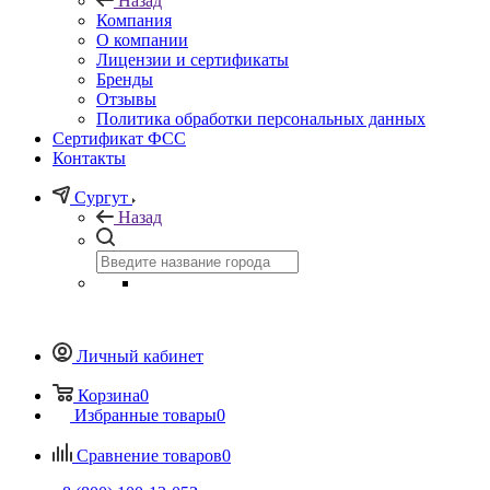
Назад
Компания
О компании
Лицензии и сертификаты
Бренды
Отзывы
Политика обработки персональных данных
Сертификат ФСС
Контакты
Сургут
Назад
Личный кабинет
Корзина
0
Избранные товары
0
Сравнение товаров
0