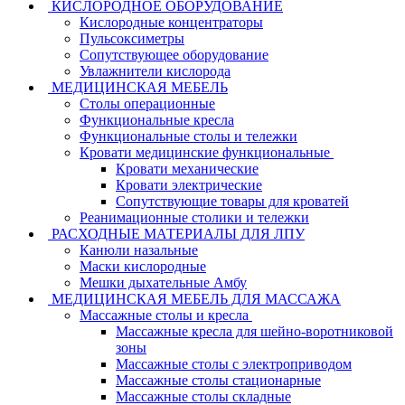
КИСЛОРОДНОЕ ОБОРУДОВАНИЕ
Кислородные концентраторы
Пульсоксиметры
Сопутствующее оборудование
Увлажнители кислорода
МЕДИЦИНСКАЯ МЕБЕЛЬ
Столы операционные
Функциональные кресла
Функциональные столы и тележки
Кровати медицинские функциональные
Кровати механические
Кровати электрические
Сопутствующие товары для кроватей
Реанимационные столики и тележки
РАСХОДНЫЕ МАТЕРИАЛЫ ДЛЯ ЛПУ
Канюли назальные
Маски кислородные
Мешки дыхательные Амбу
МЕДИЦИНСКАЯ МЕБЕЛЬ ДЛЯ МАССАЖА
Массажные столы и кресла
Массажные кресла для шейно-воротниковой
зоны
Массажные столы с электроприводом
Массажные столы стационарные
Массажные столы складные