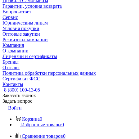
Правила Самовывоза
Гарантии, условия возврата
Вопрос-ответ
Сервис
Юридическим лицам
Условия покупки
Оптовые закупки
Реквизиты компании
Компания
О компании
Лицензии и сертификаты
Бренды
Отзывы
Политика обработки персональных данных
Сертификат ФСС
Контакты
8 (800) 100-13-05
Заказать звонок
Задать вопрос
Войти
Корзина
0
Избранные товары
0
Сравнение товаров
0