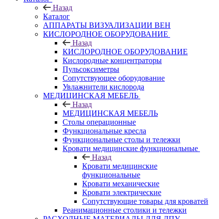
Назад
Каталог
АППАРАТЫ ВИЗУАЛИЗАЦИИ ВЕН
КИСЛОРОДНОЕ ОБОРУДОВАНИЕ
Назад
КИСЛОРОДНОЕ ОБОРУДОВАНИЕ
Кислородные концентраторы
Пульсоксиметры
Сопутствующее оборудование
Увлажнители кислорода
МЕДИЦИНСКАЯ МЕБЕЛЬ
Назад
МЕДИЦИНСКАЯ МЕБЕЛЬ
Столы операционные
Функциональные кресла
Функциональные столы и тележки
Кровати медицинские функциональные
Назад
Кровати медицинские
функциональные
Кровати механические
Кровати электрические
Сопутствующие товары для кроватей
Реанимационные столики и тележки
РАСХОДНЫЕ МАТЕРИАЛЫ ДЛЯ ЛПУ