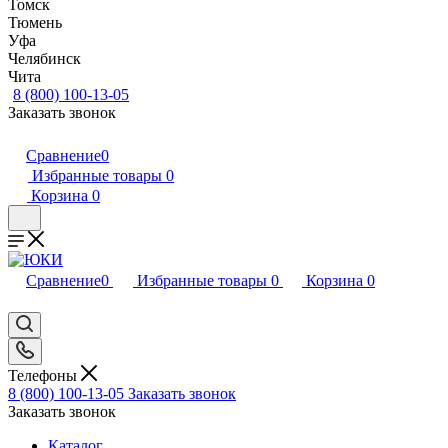
Томск
Тюмень
Уфа
Челябинск
Чита
8 (800) 100-13-05
Заказать звонок
Сравнение
0
Избранные товары
0
Корзина
0
Сравнение
0
Избранные товары
0
Корзина
0
Телефоны
8 (800) 100-13-05
Заказать звонок
Заказать звонок
Каталог