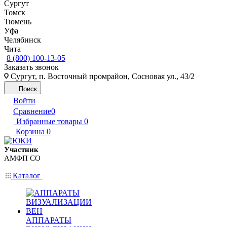
Сургут
Томск
Тюмень
Уфа
Челябинск
Чита
8 (800) 100-13-05
Заказать звонок
Сургут, п. Восточный промрайон, Сосновая ул., 43/2
Поиск
Войти
Сравнение
0
Избранные товары
0
Корзина
0
Участник
АМФП СО
Каталог
АППАРАТЫ