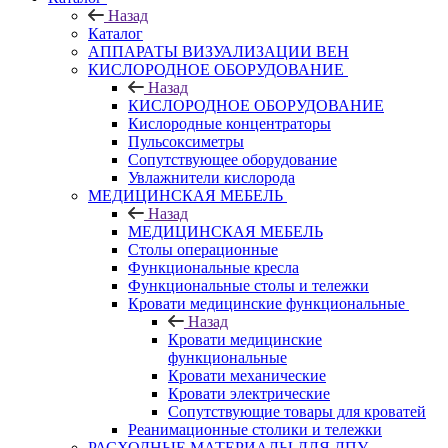
Назад
Каталог
АППАРАТЫ ВИЗУАЛИЗАЦИИ ВЕН
КИСЛОРОДНОЕ ОБОРУДОВАНИЕ
Назад
КИСЛОРОДНОЕ ОБОРУДОВАНИЕ
Кислородные концентраторы
Пульсоксиметры
Сопутствующее оборудование
Увлажнители кислорода
МЕДИЦИНСКАЯ МЕБЕЛЬ
Назад
МЕДИЦИНСКАЯ МЕБЕЛЬ
Столы операционные
Функциональные кресла
Функциональные столы и тележки
Кровати медицинские функциональные
Назад
Кровати медицинские
функциональные
Кровати механические
Кровати электрические
Сопутствующие товары для кроватей
Реанимационные столики и тележки
РАСХОДНЫЕ МАТЕРИАЛЫ ДЛЯ ЛПУ