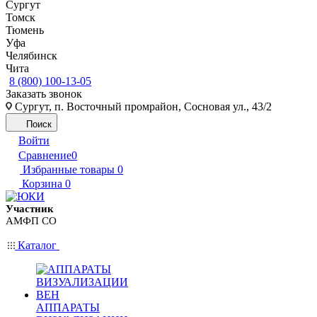
Сургут
Томск
Тюмень
Уфа
Челябинск
Чита
8 (800) 100-13-05
Заказать звонок
Сургут, п. Восточный промрайон, Сосновая ул., 43/2
Поиск
Войти
Сравнение
0
Избранные товары
0
Корзина
0
Участник
АМФП СО
Каталог
АППАРАТЫ