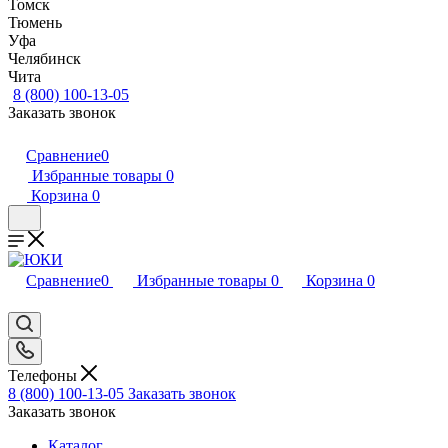
Томск
Тюмень
Уфа
Челябинск
Чита
8 (800) 100-13-05
Заказать звонок
Сравнение
0
Избранные товары
0
Корзина
0
Сравнение
0
Избранные товары
0
Корзина
0
Телефоны
8 (800) 100-13-05
Заказать звонок
Заказать звонок
Каталог