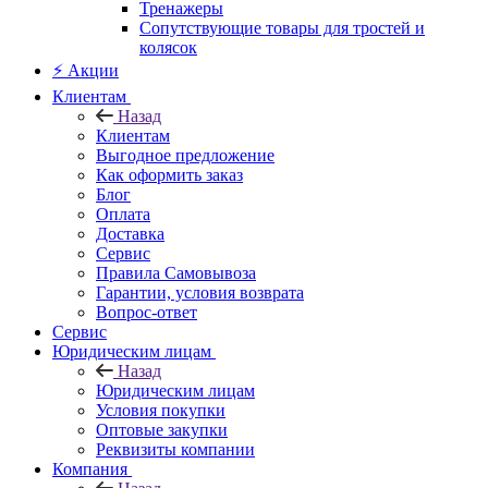
Тренажеры
Сопутствующие товары для тростей и
колясок
⚡ Акции
Клиентам
Назад
Клиентам
Выгодное предложение
Как оформить заказ
Блог
Оплата
Доставка
Сервис
Правила Самовывоза
Гарантии, условия возврата
Вопрос-ответ
Сервис
Юридическим лицам
Назад
Юридическим лицам
Условия покупки
Оптовые закупки
Реквизиты компании
Компания