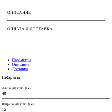
ОПИСАНИЕ
ОПЛАТА И ДОСТАВКА
Параметры
Описание
Доставка
Габариты
Длина упаковки (см)
40
Ширина упаковки (см)
15