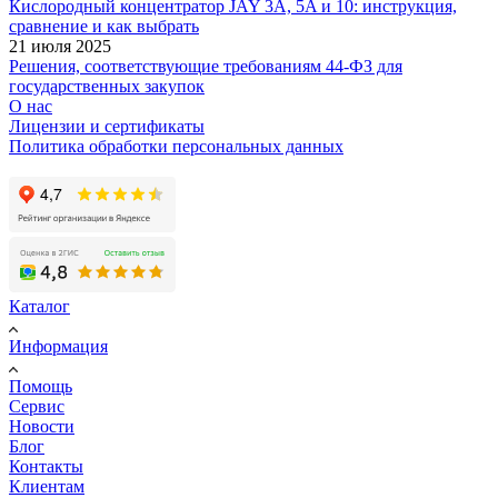
Кислородный концентратор JAY 3A, 5A и 10: инструкция,
сравнение и как выбрать
21 июля 2025
Решения, соответствующие требованиям 44-ФЗ для
государственных закупок
О нас
Лицензии и сертификаты
Политика обработки персональных данных
Каталог
Информация
Помощь
Сервис
Новости
Блог
Контакты
Клиентам