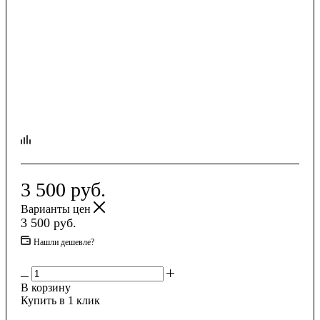
3 500
руб.
Варианты цен
3 500
руб.
Нашли дешевле?
В корзину
Купить в 1 клик