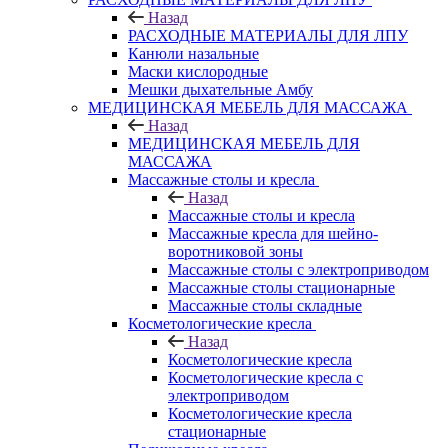
Назад
РАСХОДНЫЕ МАТЕРИАЛЫ ДЛЯ ЛПУ
Канюли назальные
Маски кислородные
Мешки дыхательные Амбу
МЕДИЦИНСКАЯ МЕБЕЛЬ ДЛЯ МАССАЖА
Назад
МЕДИЦИНСКАЯ МЕБЕЛЬ ДЛЯ
МАССАЖА
Массажные столы и кресла
Назад
Массажные столы и кресла
Массажные кресла для шейно-
воротниковой зоны
Массажные столы с электроприводом
Массажные столы стационарные
Массажные столы складные
Косметологические кресла
Назад
Косметологические кресла
Косметологические кресла с
электроприводом
Косметологические кресла
стационарные