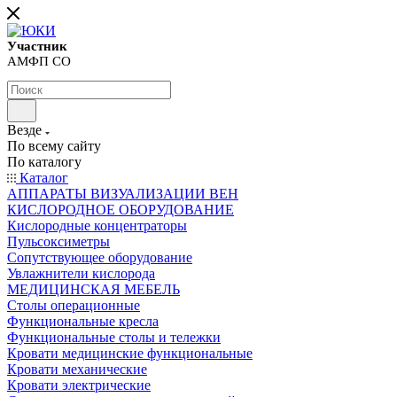
Участник
АМФП СО
Везде
По всему сайту
По каталогу
Каталог
АППАРАТЫ ВИЗУАЛИЗАЦИИ ВЕН
КИСЛОРОДНОЕ ОБОРУДОВАНИЕ
Кислородные концентраторы
Пульсоксиметры
Сопутствующее оборудование
Увлажнители кислорода
МЕДИЦИНСКАЯ МЕБЕЛЬ
Столы операционные
Функциональные кресла
Функциональные столы и тележки
Кровати медицинские функциональные
Кровати механические
Кровати электрические