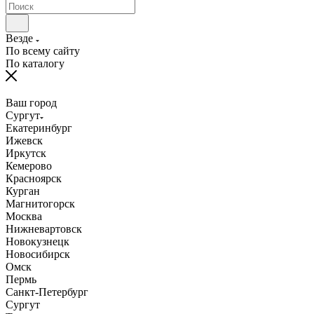
Везде
По всему сайту
По каталогу
Ваш город
Сургут
Екатеринбург
Ижевск
Иркутск
Кемерово
Красноярск
Курган
Магнитогорск
Москва
Нижневартовск
Новокузнецк
Новосибирск
Омск
Пермь
Санкт-Петербург
Сургут