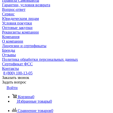
Правила Самовывоза
Гарантии, условия возврата
Вопрос-ответ
Сервис
Юридическим лицам
Условия покупки
Оптовые закупки
Реквизиты компании
Компания
О компании
Лицензии и сертификаты
Бренды
Отзывы
Политика обработки персональных данных
Сертификат ФСС
Контакты
8 (800) 100-13-05
Заказать звонок
Задать вопрос
Войти
Корзина
0
Избранные товары
0
Сравнение товаров
0