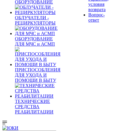
ОБОРУДОВАНИЕ
условия
возврата
Вопрос-
ОБЛУЧАТЕЛИ -
ответ
РЕЦИРКУЛЯТОРЫ
ОБОРУДОВАНИЕ
ДЛЯ МЧС и АСМП
ПРИСПОСОБЛЕНИЯ
ДЛЯ УХОДА И
ПОМОЩИ В БЫТУ
ТЕХНИЧЕСКИЕ
СРЕДСТВА
РЕАБИЛИТАЦИИ