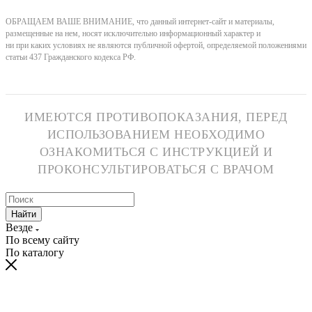
ОБРАЩАЕМ ВАШЕ ВНИМАНИЕ, что данный интернет-сайт и материалы,
размещенные на нем, носят исключительно информационный характер и
ни при каких условиях не являются публичной офертой, определяемой положениями
статьи 437 Гражданского кодекса РФ.
ИМЕЮТСЯ ПРОТИВОПОКАЗАНИЯ, ПЕРЕД
ИСПОЛЬЗОВАНИЕМ НЕОБХОДИМО
ОЗНАКОМИТЬСЯ С ИНСТРУКЦИЕЙ И
ПРОКОНСУЛЬТИРОВАТЬСЯ С ВРАЧОМ
Найти
Везде
По всему сайту
По каталогу