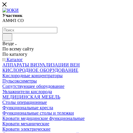
Участник
АМФП СО
Везде
По всему сайту
По каталогу
Каталог
АППАРАТЫ ВИЗУАЛИЗАЦИИ ВЕН
КИСЛОРОДНОЕ ОБОРУДОВАНИЕ
Кислородные концентраторы
Пульсоксиметры
Сопутствующее оборудование
Увлажнители кислорода
МЕДИЦИНСКАЯ МЕБЕЛЬ
Столы операционные
Функциональные кресла
Функциональные столы и тележки
Кровати медицинские функциональные
Кровати механические
Кровати электрические