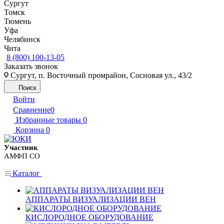
Сургут
Томск
Тюмень
Уфа
Челябинск
Чита
8 (800) 100-13-05
Заказать звонок
Сургут, п. Восточный промрайон, Сосновая ул., 43/2
Поиск
Войти
Сравнение
0
Избранные товары
0
Корзина
0
Участник
АМФП СО
Каталог
АППАРАТЫ ВИЗУАЛИЗАЦИИ ВЕН
КИСЛОРОДНОЕ ОБОРУДОВАНИЕ