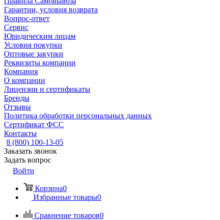
Правила Самовывоза
Гарантии, условия возврата
Вопрос-ответ
Сервис
Юридическим лицам
Условия покупки
Оптовые закупки
Реквизиты компании
Компания
О компании
Лицензии и сертификаты
Бренды
Отзывы
Политика обработки персональных данных
Сертификат ФСС
Контакты
8 (800) 100-13-05
Заказать звонок
Задать вопрос
Войти
Корзина
0
Избранные товары
0
Сравнение товаров
0