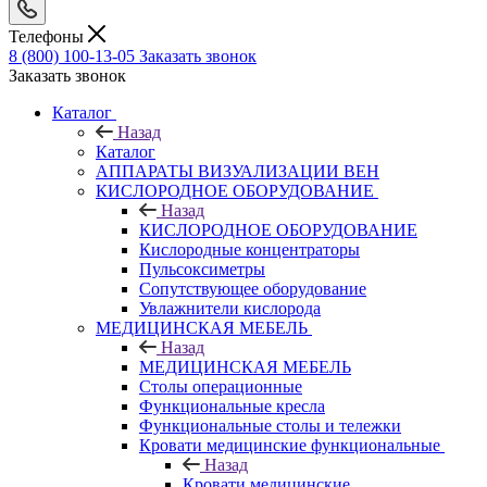
Телефоны
8 (800) 100-13-05
Заказать звонок
Заказать звонок
Каталог
Назад
Каталог
АППАРАТЫ ВИЗУАЛИЗАЦИИ ВЕН
КИСЛОРОДНОЕ ОБОРУДОВАНИЕ
Назад
КИСЛОРОДНОЕ ОБОРУДОВАНИЕ
Кислородные концентраторы
Пульсоксиметры
Сопутствующее оборудование
Увлажнители кислорода
МЕДИЦИНСКАЯ МЕБЕЛЬ
Назад
МЕДИЦИНСКАЯ МЕБЕЛЬ
Столы операционные
Функциональные кресла
Функциональные столы и тележки
Кровати медицинские функциональные
Назад
Кровати медицинские