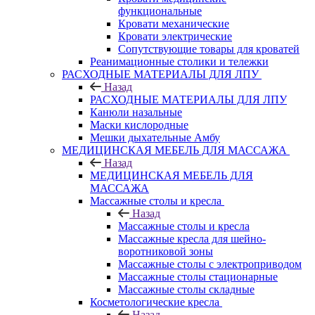
функциональные
Кровати механические
Кровати электрические
Сопутствующие товары для кроватей
Реанимационные столики и тележки
РАСХОДНЫЕ МАТЕРИАЛЫ ДЛЯ ЛПУ
Назад
РАСХОДНЫЕ МАТЕРИАЛЫ ДЛЯ ЛПУ
Канюли назальные
Маски кислородные
Мешки дыхательные Амбу
МЕДИЦИНСКАЯ МЕБЕЛЬ ДЛЯ МАССАЖА
Назад
МЕДИЦИНСКАЯ МЕБЕЛЬ ДЛЯ
МАССАЖА
Массажные столы и кресла
Назад
Массажные столы и кресла
Массажные кресла для шейно-
воротниковой зоны
Массажные столы с электроприводом
Массажные столы стационарные
Массажные столы складные
Косметологические кресла
Назад