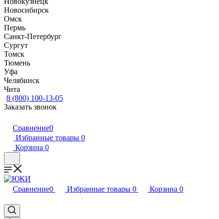
Новокузнецк
Новосибирск
Омск
Пермь
Санкт-Петербург
Сургут
Томск
Тюмень
Уфа
Челябинск
Чита
8 (800) 100-13-05
Заказать звонок
Сравнение
0
Избранные товары
0
Корзина
0
Сравнение
0
Избранные товары
0
Корзина
0