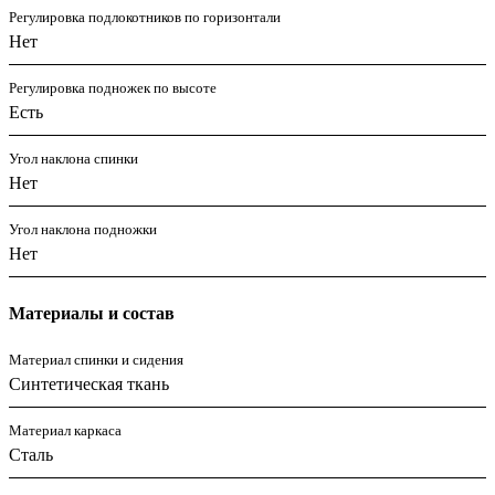
Регулировка подлокотников по горизонтали
Нет
Регулировка подножек по высоте
Есть
Угол наклона спинки
Нет
Угол наклона подножки
Нет
Материалы и состав
Материал спинки и сидения
Синтетическая ткань
Материал каркаса
Сталь