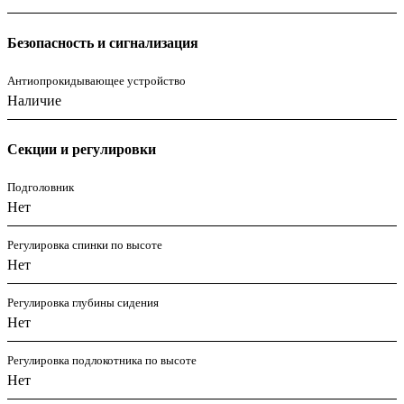
Безопасность и сигнализация
Антиопрокидывающее устройство
Наличие
Секции и регулировки
Подголовник
Нет
Регулировка спинки по высоте
Нет
Регулировка глубины сидения
Нет
Регулировка подлокотника по высоте
Нет