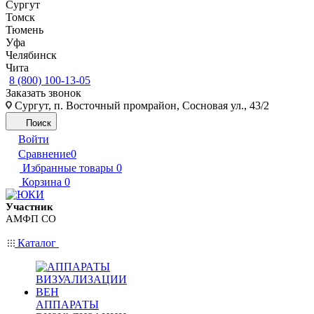
Сургут
Томск
Тюмень
Уфа
Челябинск
Чита
8 (800) 100-13-05
Заказать звонок
Сургут, п. Восточный промрайон, Сосновая ул., 43/2
Поиск
Войти
Сравнение
0
Избранные товары
0
Корзина
0
Участник
АМФП СО
Каталог
АППАРАТЫ