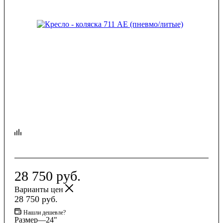
28 750
руб.
Варианты цен
28 750
руб.
Нашли дешевле?
Размер
—
24"