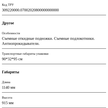
Код ТРУ
309220000.07002020800000000000
Другое
Особенности
Съемные откидные подножки. Съемные подлокотники.
Антиопрокидыватели.
Транспортные габариты упаковки
90*32*95 см
Габариты
Длина
1140 мм
Высота
915 мм