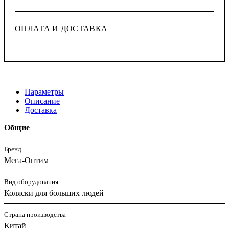
ОПЛАТА И ДОСТАВКА
Параметры
Описание
Доставка
Общие
Бренд
Мега-Оптим
Вид оборудования
Коляски для больших людей
Страна производства
Китай