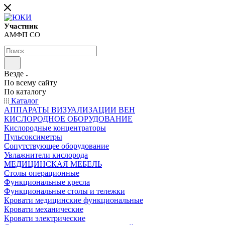
Участник
АМФП СО
Везде
По всему сайту
По каталогу
Каталог
АППАРАТЫ ВИЗУАЛИЗАЦИИ ВЕН
КИСЛОРОДНОЕ ОБОРУДОВАНИЕ
Кислородные концентраторы
Пульсоксиметры
Сопутствующее оборудование
Увлажнители кислорода
МЕДИЦИНСКАЯ МЕБЕЛЬ
Столы операционные
Функциональные кресла
Функциональные столы и тележки
Кровати медицинские функциональные
Кровати механические
Кровати электрические