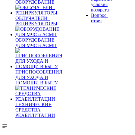
ОБОРУДОВАНИЕ
условия
возврата
Вопрос-
ОБЛУЧАТЕЛИ -
ответ
РЕЦИРКУЛЯТОРЫ
ОБОРУДОВАНИЕ
ДЛЯ МЧС и АСМП
ПРИСПОСОБЛЕНИЯ
ДЛЯ УХОДА И
ПОМОЩИ В БЫТУ
ТЕХНИЧЕСКИЕ
СРЕДСТВА
РЕАБИЛИТАЦИИ