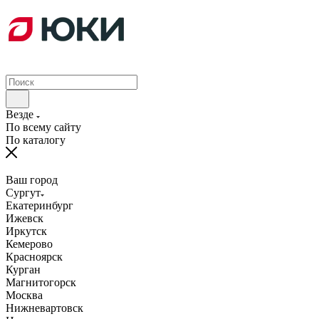
Везде
По всему сайту
По каталогу
Ваш город
Сургут
Екатеринбург
Ижевск
Иркутск
Кемерово
Красноярск
Курган
Магнитогорск
Москва
Нижневартовск