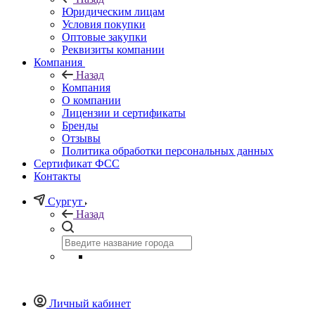
Юридическим лицам
Условия покупки
Оптовые закупки
Реквизиты компании
Компания
Назад
Компания
О компании
Лицензии и сертификаты
Бренды
Отзывы
Политика обработки персональных данных
Сертификат ФСС
Контакты
Сургут
Назад
Личный кабинет