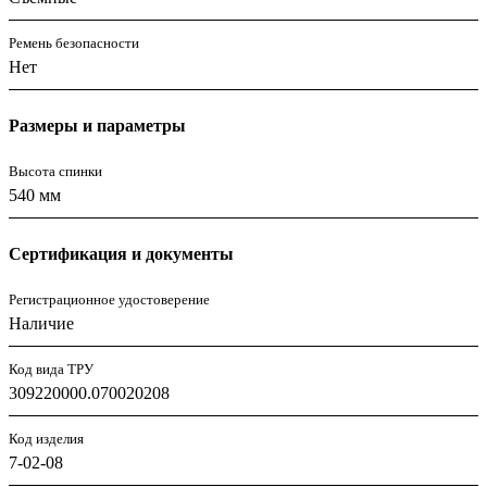
Ремень безопасности
Нет
Размеры и параметры
Высота спинки
540 мм
Сертификация и документы
Регистрационное удостоверение
Наличие
Код вида ТРУ
309220000.070020208
Код изделия
7-02-08