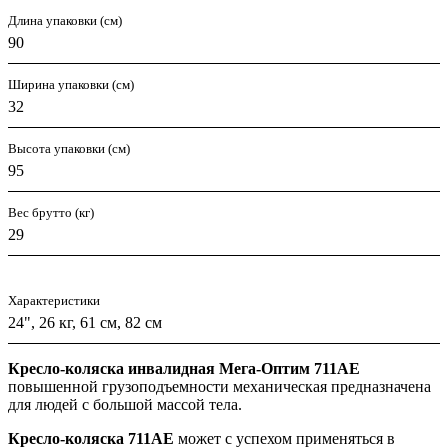
Длина упаковки (см)
90
Ширина упаковки (см)
32
Высота упаковки (см)
95
Вес брутто (кг)
29
Характеристики
24", 26 кг, 61 см, 82 см
Кресло-коляска инвалидная Мега-Оптим 711AE
повышенной грузоподъемности механическая предназначена
для людей с большой массой тела.
Кресло-коляска 711AE
может с успехом применяться в