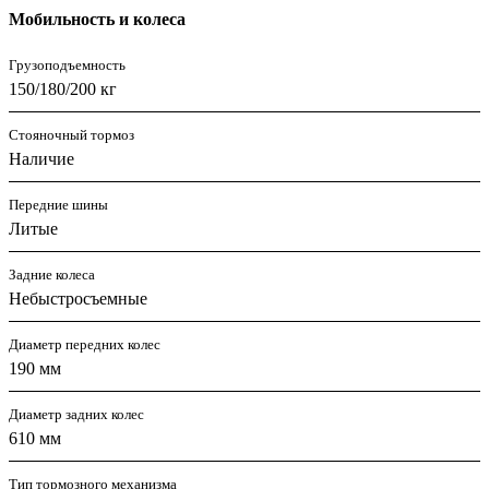
Мобильность и колеса
Грузоподъемность
150/180/200 кг
Стояночный тормоз
Наличие
Передние шины
Литые
Задние колеса
Небыстросъемные
Диаметр передних колес
190 мм
Диаметр задних колес
610 мм
Тип тормозного механизма