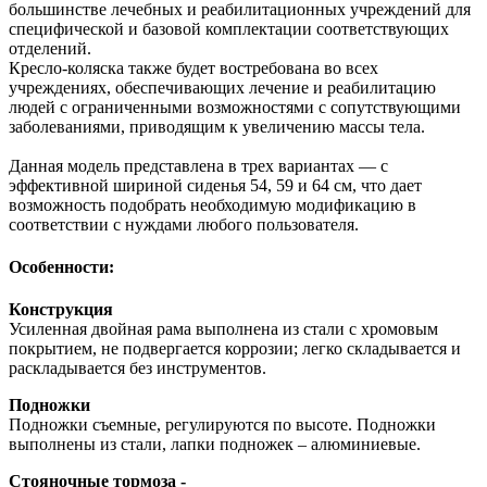
большинстве лечебных и реабилитационных учреждений для
специфической и базовой комплектации соответствующих
отделений.
Кресло-коляска также будет востребована во всех
учреждениях, обеспечивающих лечение и реабилитацию
людей с ограниченными возможностями с сопутствующими
заболеваниями, приводящим к увеличению массы тела.
Данная модель представлена в трех вариантах — с
эффективной шириной сиденья 54, 59 и 64 см, что дает
возможность подобрать необходимую модификацию в
соответствии с нуждами любого пользователя.
Особенности:
Конструкция
Усиленная двойная рама выполнена из стали с хромовым
покрытием, не подвергается коррозии; легко складывается и
раскладывается без инструментов.
Подножки
Подножки съемные, регулируются по высоте. Подножки
выполнены из стали, лапки подножек – алюминиевые.
Стояночные тормоза -