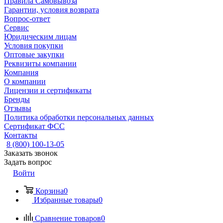
Правила Самовывоза
Гарантии, условия возврата
Вопрос-ответ
Сервис
Юридическим лицам
Условия покупки
Оптовые закупки
Реквизиты компании
Компания
О компании
Лицензии и сертификаты
Бренды
Отзывы
Политика обработки персональных данных
Сертификат ФСС
Контакты
8 (800) 100-13-05
Заказать звонок
Задать вопрос
Войти
Корзина
0
Избранные товары
0
Сравнение товаров
0