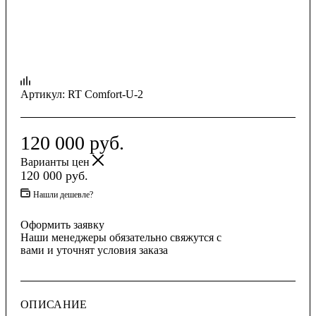
Артикул:
RT Comfort-U-2
120 000
руб.
Варианты цен
120 000
руб.
Нашли дешевле?
Оформить заявку
Наши менеджеры обязательно свяжутся с
вами и уточнят условия заказа
ОПИСАНИЕ