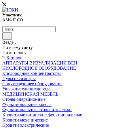
Участник
АМФП СО
Везде
По всему сайту
По каталогу
Каталог
АППАРАТЫ ВИЗУАЛИЗАЦИИ ВЕН
КИСЛОРОДНОЕ ОБОРУДОВАНИЕ
Кислородные концентраторы
Пульсоксиметры
Сопутствующее оборудование
Увлажнители кислорода
МЕДИЦИНСКАЯ МЕБЕЛЬ
Столы операционные
Функциональные кресла
Функциональные столы и тележки
Кровати медицинские функциональные
Кровати механические
Кровати электрические