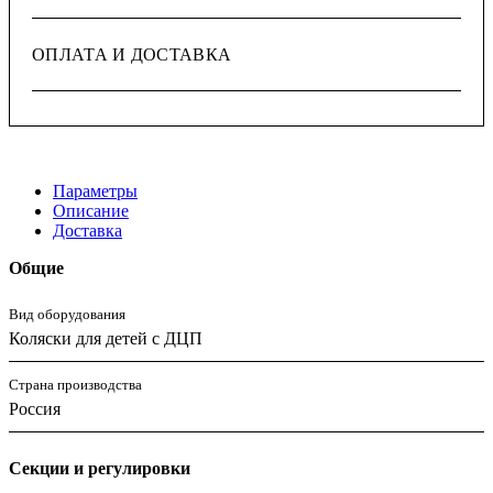
ОПЛАТА И ДОСТАВКА
Параметры
Описание
Доставка
Общие
Вид оборудования
Коляски для детей с ДЦП
Страна производства
Россия
Секции и регулировки