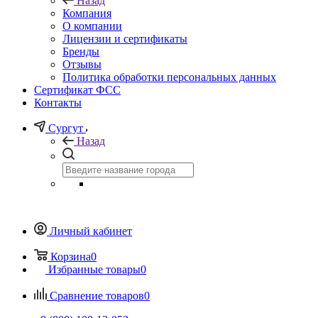
Назад
Компания
О компании
Лицензии и сертификаты
Бренды
Отзывы
Политика обработки персональных данных
Сертификат ФСС
Контакты
Сургут
Назад
Личный кабинет
Корзина
0
Избранные товары
0
Сравнение товаров
0