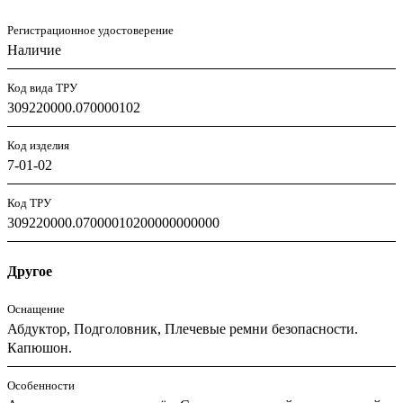
Регистрационное удостоверение
Наличие
Код вида ТРУ
309220000.070000102
Код изделия
7-01-02
Код ТРУ
309220000.07000010200000000000
Другое
Оснащение
Абдуктор, Подголовник, Плечевые ремни безопасности.
Капюшон.
Особенности