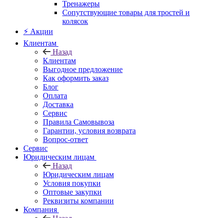
Тренажеры
Сопутствующие товары для тростей и
колясок
⚡ Акции
Клиентам
Назад
Клиентам
Выгодное предложение
Как оформить заказ
Блог
Оплата
Доставка
Сервис
Правила Самовывоза
Гарантии, условия возврата
Вопрос-ответ
Сервис
Юридическим лицам
Назад
Юридическим лицам
Условия покупки
Оптовые закупки
Реквизиты компании
Компания