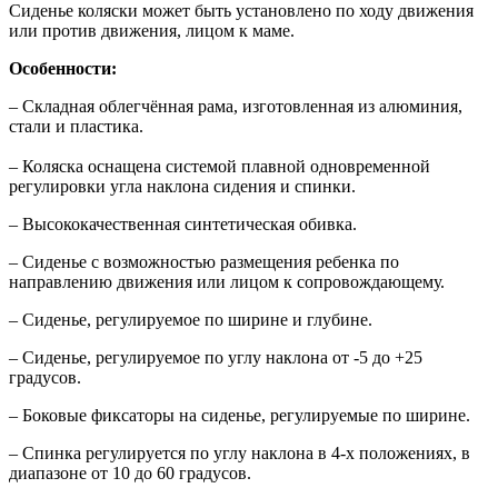
Сиденье коляски может быть установлено по ходу движения
или против движения, лицом к маме.
Особенности:
– Складная облегчённая рама, изготовленная из алюминия,
стали и пластика.
– Коляска оснащена системой плавной одновременной
регулировки угла наклона сидения и спинки.
– Высококачественная синтетическая обивка.
– Сиденье с возможностью размещения ребенка по
направлению движения или лицом к сопровождающему.
– Сиденье, регулируемое по ширине и глубине.
– Сиденье, регулируемое по углу наклона от -5 до +25
градусов.
– Боковые фиксаторы на сиденье, регулируемые по ширине.
– Спинка регулируется по углу наклона в 4-х положениях, в
диапазоне от 10 до 60 градусов.