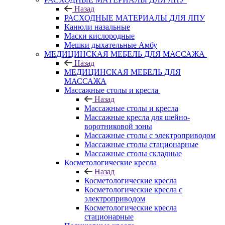
Назад
РАСХОДНЫЕ МАТЕРИАЛЫ ДЛЯ ЛПУ
Канюли назальные
Маски кислородные
Мешки дыхательные Амбу
МЕДИЦИНСКАЯ МЕБЕЛЬ ДЛЯ МАССАЖА
Назад
МЕДИЦИНСКАЯ МЕБЕЛЬ ДЛЯ
МАССАЖА
Массажные столы и кресла
Назад
Массажные столы и кресла
Массажные кресла для шейно-
воротниковой зоны
Массажные столы с электроприводом
Массажные столы стационарные
Массажные столы складные
Косметологические кресла
Назад
Косметологические кресла
Косметологические кресла с
электроприводом
Косметологические кресла
стационарные