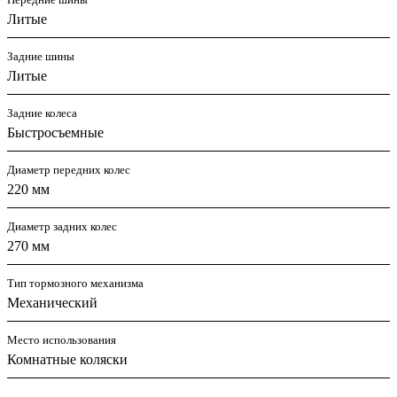
Литые
Задние шины
Литые
Задние колеса
Быстросъемные
Диаметр передних колес
220 мм
Диаметр задних колес
270 мм
Тип тормозного механизма
Механический
Место использования
Комнатные коляски