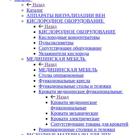
Назад
Каталог
АППАРАТЫ ВИЗУАЛИЗАЦИИ ВЕН
КИСЛОРОДНОЕ ОБОРУДОВАНИЕ
Назад
КИСЛОРОДНОЕ ОБОРУДОВАНИЕ
Кислородные концентраторы
Пульсоксиметры
Сопутствующее оборудование
Увлажнители кислорода
МЕДИЦИНСКАЯ МЕБЕЛЬ
Назад
МЕДИЦИНСКАЯ МЕБЕЛЬ
Столы операционные
Функциональные кресла
Функциональные столы и тележки
Кровати медицинские функциональные
Назад
Кровати медицинские
функциональные
Кровати механические
Кровати электрические
Сопутствующие товары для кроватей
Реанимационные столики и тележки
РАСХОДНЫЕ МАТЕРИАЛЫ ДЛЯ ЛПУ