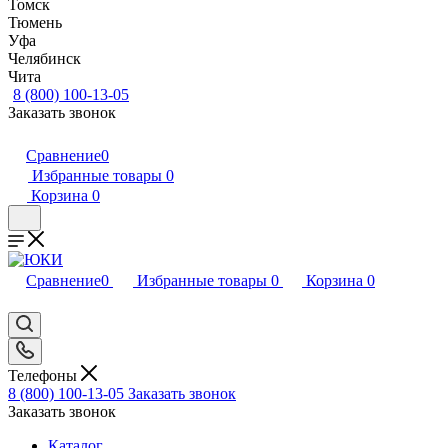
Томск
Тюмень
Уфа
Челябинск
Чита
8 (800) 100-13-05
Заказать звонок
Сравнение
0
Избранные товары
0
Корзина
0
Сравнение
0
Избранные товары
0
Корзина
0
Телефоны
8 (800) 100-13-05
Заказать звонок
Заказать звонок
Каталог