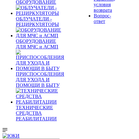
ОБОРУДОВАНИЕ
условия
возврата
Вопрос-
ОБЛУЧАТЕЛИ -
ответ
РЕЦИРКУЛЯТОРЫ
ОБОРУДОВАНИЕ
ДЛЯ МЧС и АСМП
ПРИСПОСОБЛЕНИЯ
ДЛЯ УХОДА И
ПОМОЩИ В БЫТУ
ТЕХНИЧЕСКИЕ
СРЕДСТВА
РЕАБИЛИТАЦИИ