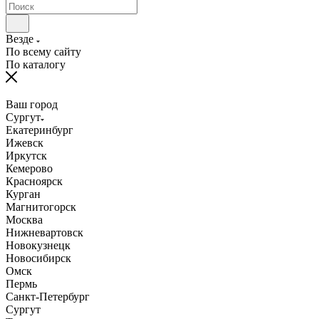
Везде
По всему сайту
По каталогу
Ваш город
Сургут
Екатеринбург
Ижевск
Иркутск
Кемерово
Красноярск
Курган
Магнитогорск
Москва
Нижневартовск
Новокузнецк
Новосибирск
Омск
Пермь
Санкт-Петербург
Сургут