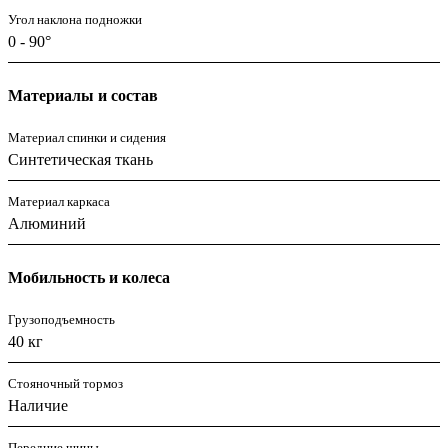
Угол наклона подножки
0 - 90°
Материалы и состав
Материал спинки и сидения
Синтетическая ткань
Материал каркаса
Алюминий
Мобильность и колеса
Грузоподъемность
40 кг
Стояночный тормоз
Наличие
Передние шины