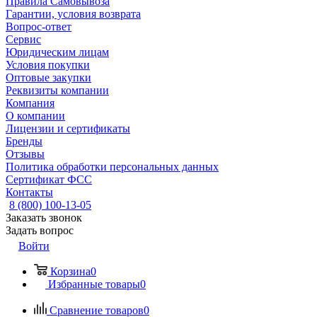
Правила Самовывоза
Гарантии, условия возврата
Вопрос-ответ
Сервис
Юридическим лицам
Условия покупки
Оптовые закупки
Реквизиты компании
Компания
О компании
Лицензии и сертификаты
Бренды
Отзывы
Политика обработки персональных данных
Сертификат ФСС
Контакты
8 (800) 100-13-05
Заказать звонок
Задать вопрос
Войти
Корзина
0
Избранные товары
0
Сравнение товаров
0