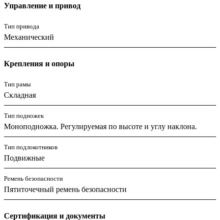
Управление и привод
Тип привода
Механический
Крепления и опоры
Тип рамы
Складная
Тип подножек
Моноподножка. Регулируемая по высоте и углу наклона.
Тип подлокотников
Подвижные
Ремень безопасности
Пятиточечный ремень безопасности
Сертификация и документы