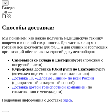
Галерея
1/0
—
Способы доставки:
Мы понимаем, как важно получить медицинскую технику
вовремя и в полной сохранности. Для частных лиц мы
готовим все документы для ФСС, а для клиник и торгующих
организаций обеспечиваем строгий документооборот.
Самовывоз со склада в Екатеринбурге
(поможем с
погрузкой в авто)
Курьерская доставка ЮкиГрупп по Екатеринбургу
(возможен подъем на этаж по согласованию)
Доставка ТК «Деловые Линии» по всей России
(приоритетный и надежный способ)
Доставка другой транспортной компанией
(по
согласованию с менеджером)
Подробная информация о доставке
здесь
.