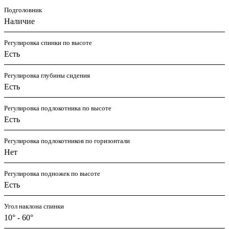
Подголовник
Наличие
Регулировка спинки по высоте
Есть
Регулировка глубины сидения
Есть
Регулировка подлокотника по высоте
Есть
Регулировка подлокотников по горизонтали
Нет
Регулировка подножек по высоте
Есть
Угол наклона спинки
10° - 60°