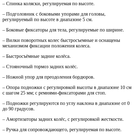
– Спинка коляски, регулируемая по высоте.
– Подголовник с боковыми упорами для головы,
регулируемый по высоте в диапазоне 5 см.
– Боковые фиксаторы для тела, регулируемые по ширине.
– Вилки поворотных колес быстросъемные и оснащены
механизмом фиксации положения колеса.
– Быстросъёмные задние колёса.
– Стояночный тормоз задних колёс.
– Ножной упор для преодоления бордюров.
– Опора подножки с регулировкой высоты в диапазоне 10 см
с шагом 25 мм; с ремнями-фиксаторами для стоп.
– Подножки регулируются по углу наклона в диапазоне от 0
до 90 градусов.
– Амортизаторы задних колёс, с регулировкой жесткости.
– Ручка для сопровождающего, регулируемая по высоте.