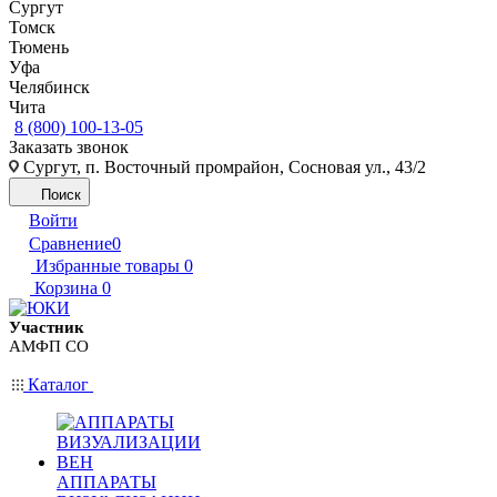
Сургут
Томск
Тюмень
Уфа
Челябинск
Чита
8 (800) 100-13-05
Заказать звонок
Сургут, п. Восточный промрайон, Сосновая ул., 43/2
Поиск
Войти
Сравнение
0
Избранные товары
0
Корзина
0
Участник
АМФП СО
Каталог
АППАРАТЫ