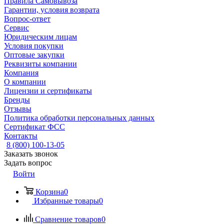
Правила Самовывоза
Гарантии, условия возврата
Вопрос-ответ
Сервис
Юридическим лицам
Условия покупки
Оптовые закупки
Реквизиты компании
Компания
О компании
Лицензии и сертификаты
Бренды
Отзывы
Политика обработки персональных данных
Сертификат ФСС
Контакты
8 (800) 100-13-05
Заказать звонок
Задать вопрос
Войти
Корзина
0
Избранные товары
0
Сравнение товаров
0