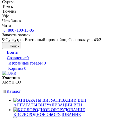
Сургут
Томск
Тюмень
Уфа
Челябинск
Чита
8 (800) 100-13-05
Заказать звонок
Сургут, п. Восточный промрайон, Сосновая ул., 43/2
Поиск
Войти
Сравнение
0
Избранные товары
0
Корзина
0
Участник
АМФП СО
Каталог
АППАРАТЫ ВИЗУАЛИЗАЦИИ ВЕН
КИСЛОРОДНОЕ ОБОРУДОВАНИЕ