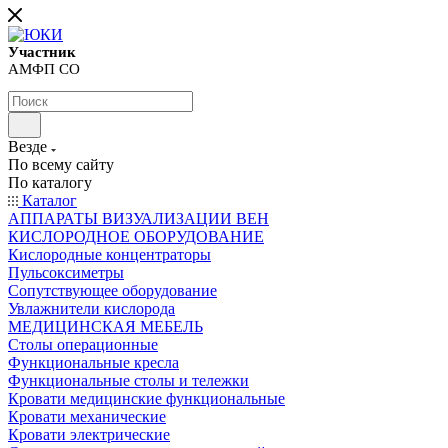
Участник
АМФП СО
Везде
По всему сайту
По каталогу
Каталог
АППАРАТЫ ВИЗУАЛИЗАЦИИ ВЕН
КИСЛОРОДНОЕ ОБОРУДОВАНИЕ
Кислородные концентраторы
Пульсоксиметры
Сопутствующее оборудование
Увлажнители кислорода
МЕДИЦИНСКАЯ МЕБЕЛЬ
Столы операционные
Функциональные кресла
Функциональные столы и тележки
Кровати медицинские функциональные
Кровати механические
Кровати электрические