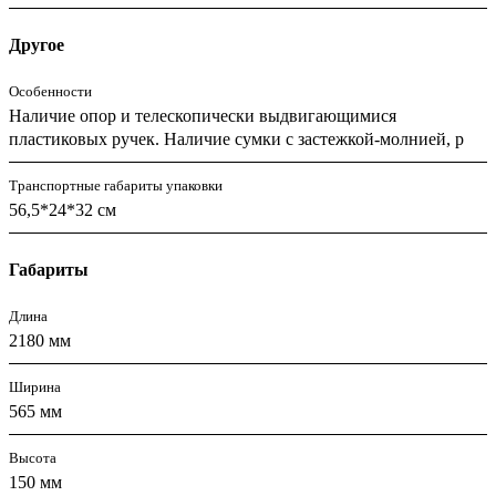
Другое
Особенности
Наличие опор и телескопически выдвигающимися
пластиковых ручек. Наличие сумки с застежкой-молнией, р
Транспортные габариты упаковки
56,5*24*32 см
Габариты
Длина
2180 мм
Ширина
565 мм
Высота
150 мм