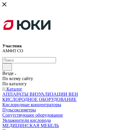
Участник
АМФП СО
Везде
По всему сайту
По каталогу
Каталог
АППАРАТЫ ВИЗУАЛИЗАЦИИ ВЕН
КИСЛОРОДНОЕ ОБОРУДОВАНИЕ
Кислородные концентраторы
Пульсоксиметры
Сопутствующее оборудование
Увлажнители кислорода
МЕДИЦИНСКАЯ МЕБЕЛЬ