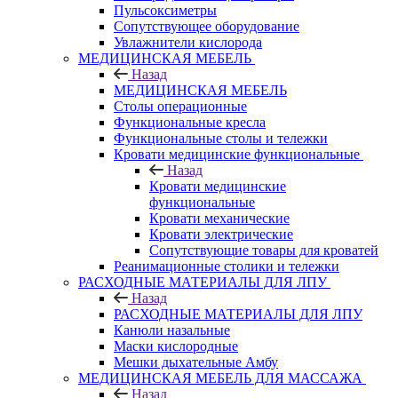
Пульсоксиметры
Сопутствующее оборудование
Увлажнители кислорода
МЕДИЦИНСКАЯ МЕБЕЛЬ
Назад
МЕДИЦИНСКАЯ МЕБЕЛЬ
Столы операционные
Функциональные кресла
Функциональные столы и тележки
Кровати медицинские функциональные
Назад
Кровати медицинские
функциональные
Кровати механические
Кровати электрические
Сопутствующие товары для кроватей
Реанимационные столики и тележки
РАСХОДНЫЕ МАТЕРИАЛЫ ДЛЯ ЛПУ
Назад
РАСХОДНЫЕ МАТЕРИАЛЫ ДЛЯ ЛПУ
Канюли назальные
Маски кислородные
Мешки дыхательные Амбу
МЕДИЦИНСКАЯ МЕБЕЛЬ ДЛЯ МАССАЖА
Назад