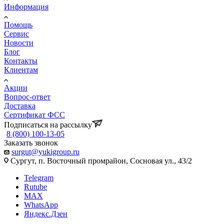
Информация
Помощь
Сервис
Новости
Блог
Контакты
Клиентам
Акции
Вопрос-ответ
Доставка
Сертификат ФСС
Подписаться на рассылку
8 (800) 100-13-05
Заказать звонок
surgut@yukigroup.ru
Сургут, п. Восточный промрайон, Сосновая ул., 43/2
Telegram
Rutube
MAX
WhatsApp
Яндекс.Дзен