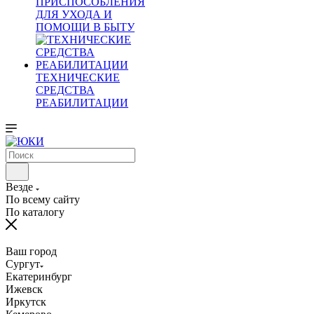
ПРИСПОСОБЛЕНИЯ
ДЛЯ УХОДА И
ПОМОЩИ В БЫТУ
ТЕХНИЧЕСКИЕ
СРЕДСТВА
РЕАБИЛИТАЦИИ
Везде
По всему сайту
По каталогу
Ваш город
Сургут
Екатеринбург
Ижевск
Иркутск