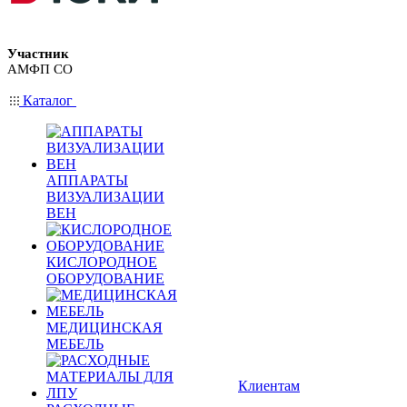
Участник
АМФП СО
Каталог
АППАРАТЫ
ВИЗУАЛИЗАЦИИ
ВЕН
КИСЛОРОДНОЕ
ОБОРУДОВАНИЕ
МЕДИЦИНСКАЯ
МЕБЕЛЬ
Клиентам