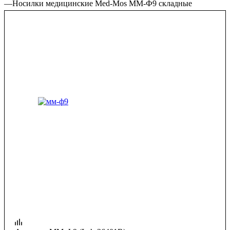
—
Носилки медицинские Med-Mos ММ-Ф9 складные