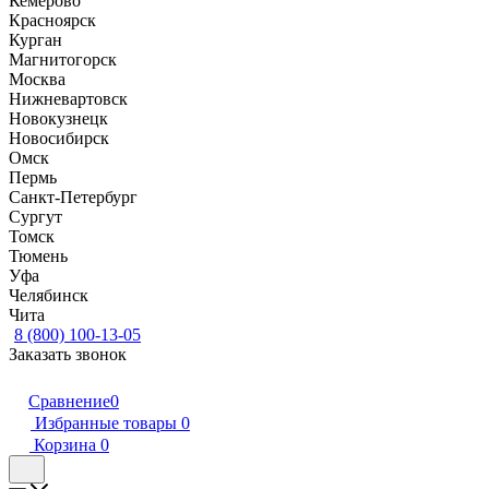
Кемерово
Красноярск
Курган
Магнитогорск
Москва
Нижневартовск
Новокузнецк
Новосибирск
Омск
Пермь
Санкт-Петербург
Сургут
Томск
Тюмень
Уфа
Челябинск
Чита
8 (800) 100-13-05
Заказать звонок
Сравнение
0
Избранные товары
0
Корзина
0