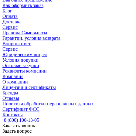
Как оформить заказ
Блог
Оплата
Доставка
Сервис
Правила Самовывоза
Гарантии, условия возврата
Вопрос-ответ
Сервис
Юридическим лицам
Условия покупки
Оптовые закупки
Реквизиты компании
Компания
О компании
Лицензии и сертификаты
Бренды
Отзывы
Политика обработки персональных данных
Сертификат ФСС
Контакты
8 (800) 100-13-05
Заказать звонок
Задать вопрос