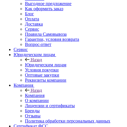
Выгодное предложение
Как оформить заказ
Блог
Оплата
Доставка
Сервис
Правила Самовывоза
Гарантии, условия возврата
Вопрос-ответ
Сервис
Юридическим лицам
Назад
Юридическим лицам
Условия покупки
Оптовые закупки
Реквизиты компании
Компания
Назад
Компания
О компании
Лицензии и сертификаты
Бренды
Отзывы
Политика обработки персональных данных
Сертификат ФСС