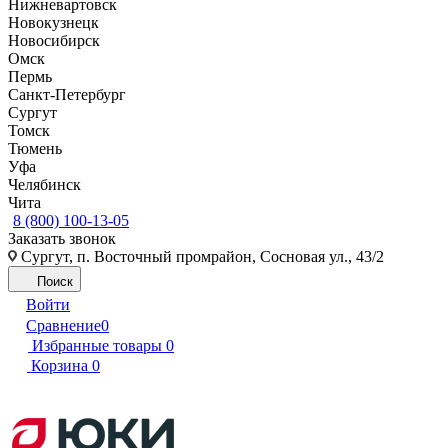
Нижневартовск
Новокузнецк
Новосибирск
Омск
Пермь
Санкт-Петербург
Сургут
Томск
Тюмень
Уфа
Челябинск
Чита
8 (800) 100-13-05
Заказать звонок
Сургут, п. Восточный промрайон, Сосновая ул., 43/2
Поиск
Войти
Сравнение
0
Избранные товары
0
Корзина
0