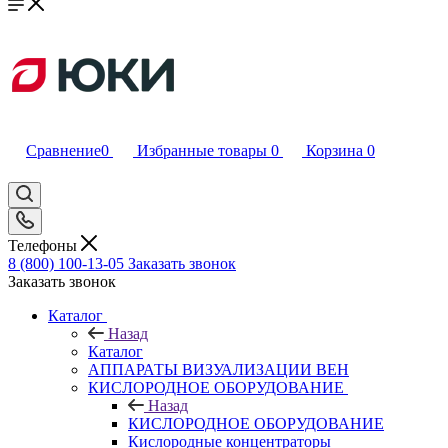
Сравнение
0
Избранные товары
0
Корзина
0
Телефоны
8 (800) 100-13-05
Заказать звонок
Заказать звонок
Каталог
Назад
Каталог
АППАРАТЫ ВИЗУАЛИЗАЦИИ ВЕН
КИСЛОРОДНОЕ ОБОРУДОВАНИЕ
Назад
КИСЛОРОДНОЕ ОБОРУДОВАНИЕ
Кислородные концентраторы