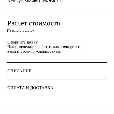
Артикул:
ММ-Ф9 (Lzh-36401R)
Расчет стоимости
Нашли дешевле?
Оформить заявку
Наши менеджеры обязательно свяжутся с
вами и уточнят условия заказа
ОПИСАНИЕ
ОПЛАТА И ДОСТАВКА