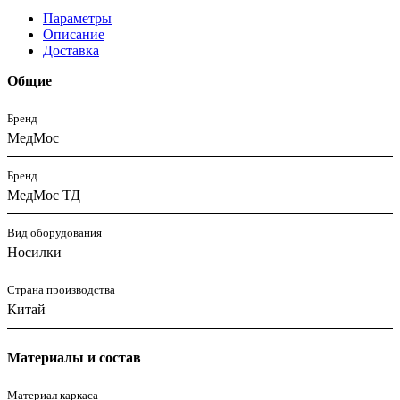
Параметры
Описание
Доставка
Общие
Бренд
МедМос
Бренд
МедМос ТД
Вид оборудования
Носилки
Страна производства
Китай
Материалы и состав
Материал каркаса