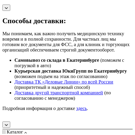
Способы доставки:
Мы понимаем, как важно получить медицинскую технику
вовремя и в полной сохранности. Для частных лиц мы
готовим все документы для ФСС, а для клиник и торгующих
организаций обеспечиваем строгий документооборот.
Самовывоз со склада в Екатеринбурге
(поможем с
погрузкой в авто)
Курьерская доставка ЮкиГрупп по Екатеринбургу
(возможен подъем на этаж по согласованию)
Доставка ТК «Деловые Линии» по всей России
(приоритетный и надежный способ)
Доставка другой транспортной компанией
(по
согласованию с менеджером)
Подробная информация о доставке
здесь
.
Каталог