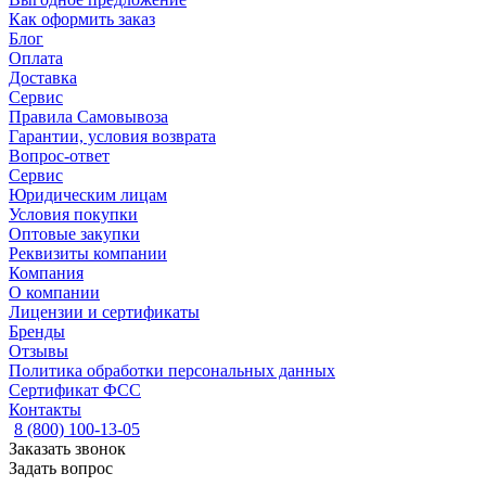
Как оформить заказ
Блог
Оплата
Доставка
Сервис
Правила Самовывоза
Гарантии, условия возврата
Вопрос-ответ
Сервис
Юридическим лицам
Условия покупки
Оптовые закупки
Реквизиты компании
Компания
О компании
Лицензии и сертификаты
Бренды
Отзывы
Политика обработки персональных данных
Сертификат ФСС
Контакты
8 (800) 100-13-05
Заказать звонок
Задать вопрос