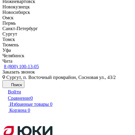
Нижневартовск
Новокузнецк
Новосибирск
Омск
Пермь
Санкт-Петербург
Сургут
Томск
Тюмень
Уфа
Челябинск
Чита
8 (800) 100-13-05
Заказать звонок
Сургут, п. Восточный промрайон, Сосновая ул., 43/2
Поиск
Войти
Сравнение
0
Избранные товары
0
Корзина
0