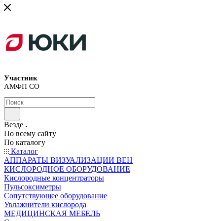
Участник
АМФП СО
Везде
По всему сайту
По каталогу
Каталог
АППАРАТЫ ВИЗУАЛИЗАЦИИ ВЕН
КИСЛОРОДНОЕ ОБОРУДОВАНИЕ
Кислородные концентраторы
Пульсоксиметры
Сопутствующее оборудование
Увлажнители кислорода
МЕДИЦИНСКАЯ МЕБЕЛЬ