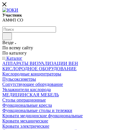
Участник
АМФП СО
Везде
По всему сайту
По каталогу
Каталог
АППАРАТЫ ВИЗУАЛИЗАЦИИ ВЕН
КИСЛОРОДНОЕ ОБОРУДОВАНИЕ
Кислородные концентраторы
Пульсоксиметры
Сопутствующее оборудование
Увлажнители кислорода
МЕДИЦИНСКАЯ МЕБЕЛЬ
Столы операционные
Функциональные кресла
Функциональные столы и тележки
Кровати медицинские функциональные
Кровати механические
Кровати электрические