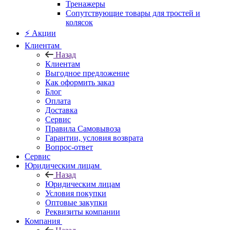
Тренажеры
Сопутствующие товары для тростей и
колясок
⚡ Акции
Клиентам
Назад
Клиентам
Выгодное предложение
Как оформить заказ
Блог
Оплата
Доставка
Сервис
Правила Самовывоза
Гарантии, условия возврата
Вопрос-ответ
Сервис
Юридическим лицам
Назад
Юридическим лицам
Условия покупки
Оптовые закупки
Реквизиты компании
Компания