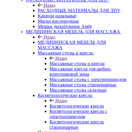
Назад
РАСХОДНЫЕ МАТЕРИАЛЫ ДЛЯ ЛПУ
Канюли назальные
Маски кислородные
Мешки дыхательные Амбу
МЕДИЦИНСКАЯ МЕБЕЛЬ ДЛЯ МАССАЖА
Назад
МЕДИЦИНСКАЯ МЕБЕЛЬ ДЛЯ
МАССАЖА
Массажные столы и кресла
Назад
Массажные столы и кресла
Массажные кресла для шейно-
воротниковой зоны
Массажные столы с электроприводом
Массажные столы стационарные
Массажные столы складные
Косметологические кресла
Назад
Косметологические кресла
Косметологические кресла с
электроприводом
Косметологические кресла
стационарные