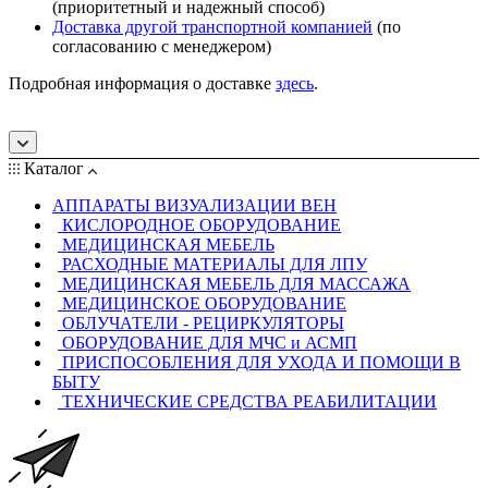
(приоритетный и надежный способ)
Доставка другой транспортной компанией
(по
согласованию с менеджером)
Подробная информация о доставке
здесь
.
Каталог
АППАРАТЫ ВИЗУАЛИЗАЦИИ ВЕН
КИСЛОРОДНОЕ ОБОРУДОВАНИЕ
МЕДИЦИНСКАЯ МЕБЕЛЬ
РАСХОДНЫЕ МАТЕРИАЛЫ ДЛЯ ЛПУ
МЕДИЦИНСКАЯ МЕБЕЛЬ ДЛЯ МАССАЖА
МЕДИЦИНСКОЕ ОБОРУДОВАНИЕ
ОБЛУЧАТЕЛИ - РЕЦИРКУЛЯТОРЫ
ОБОРУДОВАНИЕ ДЛЯ МЧС и АСМП
ПРИСПОСОБЛЕНИЯ ДЛЯ УХОДА И ПОМОЩИ В
БЫТУ
ТЕХНИЧЕСКИЕ СРЕДСТВА РЕАБИЛИТАЦИИ