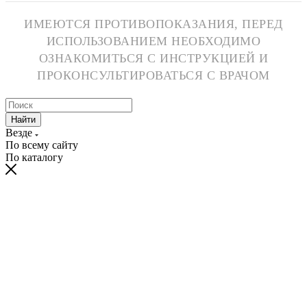
ИМЕЮТСЯ ПРОТИВОПОКАЗАНИЯ, ПЕРЕД
ИСПОЛЬЗОВАНИЕМ НЕОБХОДИМО
ОЗНАКОМИТЬСЯ С ИНСТРУКЦИЕЙ И
ПРОКОНСУЛЬТИРОВАТЬСЯ С ВРАЧОМ
Найти
Везде
По всему сайту
По каталогу