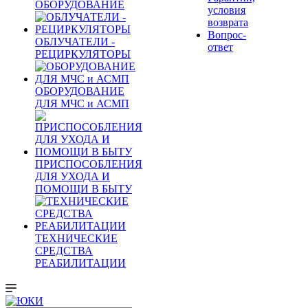
ОБОРУДОВАНИЕ
условия
возврата
Вопрос-
ОБЛУЧАТЕЛИ -
ответ
РЕЦИРКУЛЯТОРЫ
ОБОРУДОВАНИЕ
ДЛЯ МЧС и АСМП
ПРИСПОСОБЛЕНИЯ
ДЛЯ УХОДА И
ПОМОЩИ В БЫТУ
ТЕХНИЧЕСКИЕ
СРЕДСТВА
РЕАБИЛИТАЦИИ