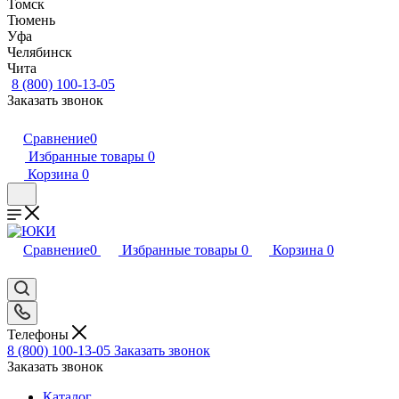
Томск
Тюмень
Уфа
Челябинск
Чита
8 (800) 100-13-05
Заказать звонок
Сравнение
0
Избранные товары
0
Корзина
0
Сравнение
0
Избранные товары
0
Корзина
0
Телефоны
8 (800) 100-13-05
Заказать звонок
Заказать звонок
Каталог