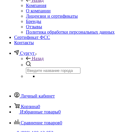
Назад
Компания
О компании
Лицензии и сертификаты
Бренды
Отзывы
Политика обработки персональных данных
Сертификат ФСС
Контакты
Сургут
Назад
Личный кабинет
Корзина
0
Избранные товары
0
Сравнение товаров
0