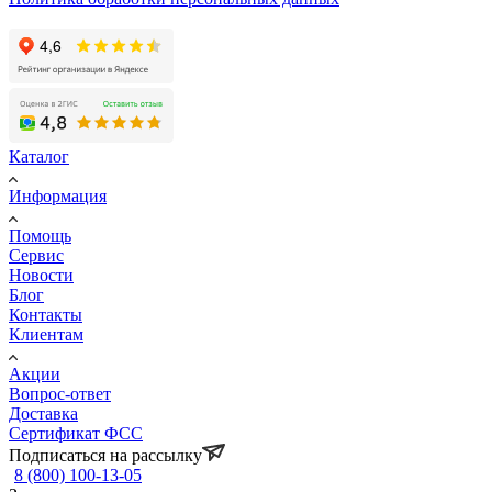
Каталог
Информация
Помощь
Сервис
Новости
Блог
Контакты
Клиентам
Акции
Вопрос-ответ
Доставка
Сертификат ФСС
Подписаться на рассылку
8 (800) 100-13-05