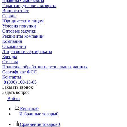
Правила Самовывоза
Гарантии, условия возврата
Вопрос-ответ
Сервис
Юридическим лицам
Условия покупки
Оптовые закупки
Реквизиты компании
Компания
О компании
Лицензии и сертификаты
Бренды
Отзывы
Политика обработки персональных данных
Сертификат ФСС
Контакты
8 (800) 100-13-05
Заказать звонок
Задать вопрос
Войти
Корзина
0
Избранные товары
0
Сравнение товаров
0