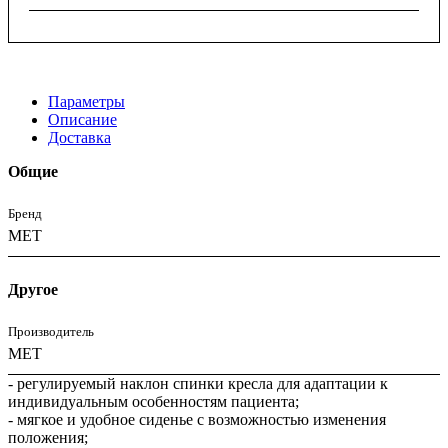
Параметры
Описание
Доставка
Общие
Бренд
MET
Другое
Производитель
МЕТ
- регулируемый наклон спинки кресла для адаптации к
индивидуальным особенностям пациента;
- мягкое и удобное сиденье с возможностью изменения
положения;