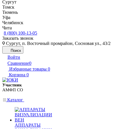
Сургут
Томск
Тюмень
Уфа
Челябинск
Чита
8 (800) 100-13-05
Заказать звонок
Сургут, п. Восточный промрайон, Сосновая ул., 43/2
Поиск
Войти
Сравнение
0
Избранные товары
0
Корзина
0
Участник
АМФП СО
Каталог
АППАРАТЫ