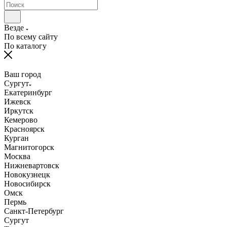
Везде
По всему сайту
По каталогу
Ваш город
Сургут
Екатеринбург
Ижевск
Иркутск
Кемерово
Красноярск
Курган
Магнитогорск
Москва
Нижневартовск
Новокузнецк
Новосибирск
Омск
Пермь
Санкт-Петербург
Сургут