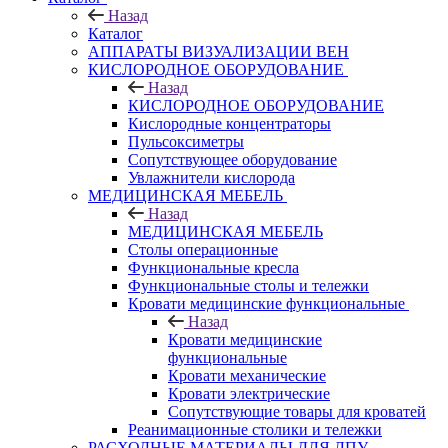
Назад
Каталог
АППАРАТЫ ВИЗУАЛИЗАЦИИ ВЕН
КИСЛОРОДНОЕ ОБОРУДОВАНИЕ
Назад
КИСЛОРОДНОЕ ОБОРУДОВАНИЕ
Кислородные концентраторы
Пульсоксиметры
Сопутствующее оборудование
Увлажнители кислорода
МЕДИЦИНСКАЯ МЕБЕЛЬ
Назад
МЕДИЦИНСКАЯ МЕБЕЛЬ
Столы операционные
Функциональные кресла
Функциональные столы и тележки
Кровати медицинские функциональные
Назад
Кровати медицинские
функциональные
Кровати механические
Кровати электрические
Сопутствующие товары для кроватей
Реанимационные столики и тележки
РАСХОДНЫЕ МАТЕРИАЛЫ ДЛЯ ЛПУ