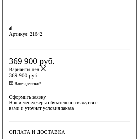
Артикул:
21642
369 900
руб.
Варианты цен
369 900
руб.
Нашли дешевле?
Оформить заявку
Наши менеджеры обязательно свяжутся с
вами и уточнят условия заказа
ОПЛАТА И ДОСТАВКА